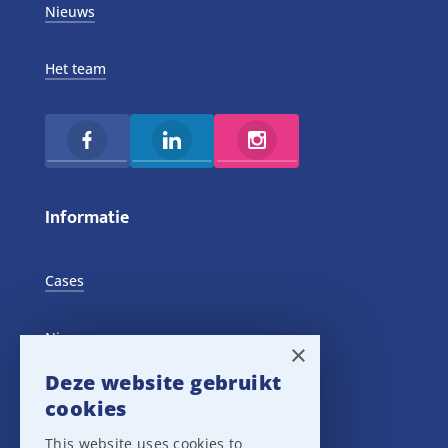
Nieuws
Het team
Informatie
Cases
Nieuws
×
Deze website gebruikt
Training Events
cookies
This website uses cookies to