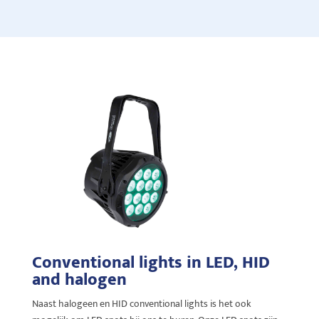
Conventional lights
in LED, HID
and halogen
Naast halogeen en HID
conventional
lights
is het ook