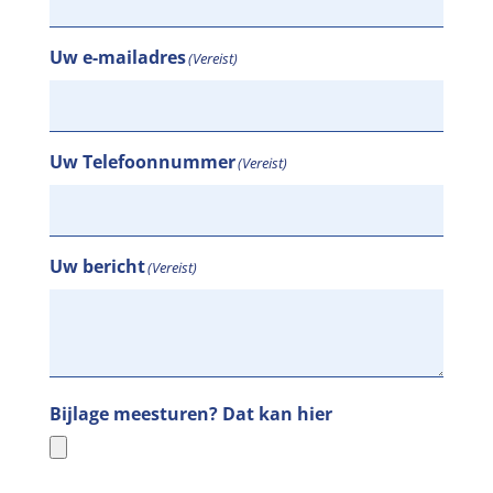
Uw e-mailadres
(Vereist)
Uw Telefoonnummer
(Vereist)
Uw bericht
(Vereist)
Bijlage meesturen? Dat kan hier