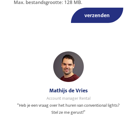
Max. bestandsgrootte: 128 MB.
verzenden
Mathijs de Vries
Account manager Rental
“Heb je een vraag over het huren van conventional lights?
Stel ze me gerust!”