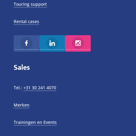
Touring support
Rental cases
Sales
Tel.:
+31 30 241 4070
Merken
Trainingen en Events