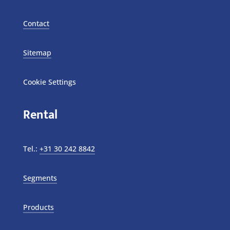
Contact
Sitemap
Cookie Settings
Rental
Tel.:
+31 30 242 8842
Segments
Products