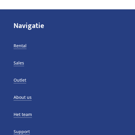
Navigatie
Rental
Sales
Outlet
About us
Het team
Support