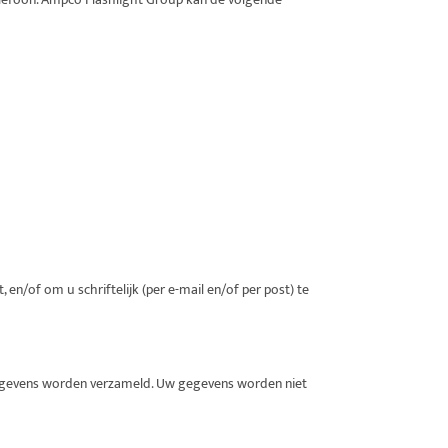
/of om u schriftelijk (per e-mail en/of per post) te
gegevens worden verzameld. Uw gegevens worden niet