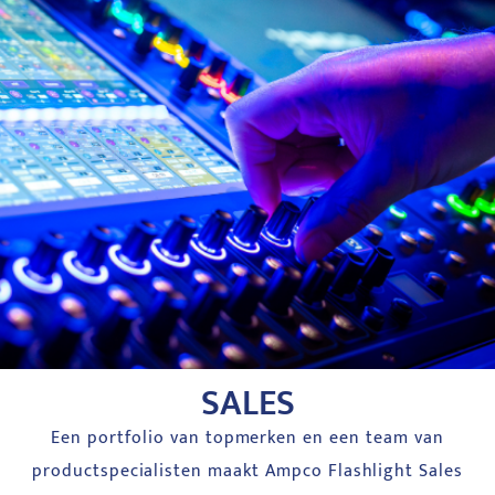
SALES
Een portfolio van topmerken en een team van
productspecialisten maakt Ampco Flashlight Sales