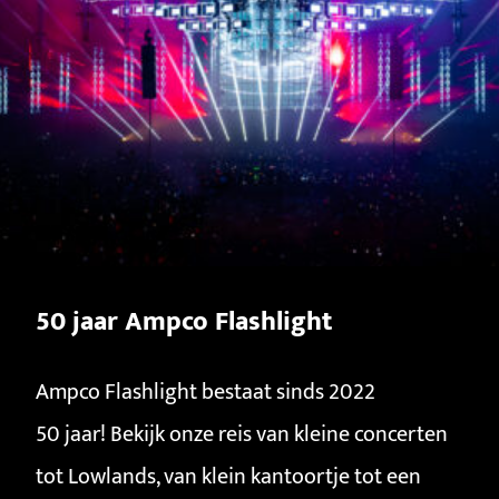
50 jaar Ampco Flashlight
Ampco Flashlight bestaat sinds 2022
50 jaar! Bekijk onze reis van kleine concerten
tot Lowlands, van klein kantoortje tot een