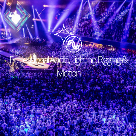
Professional Audio, Lighting, Rigging &
Motion