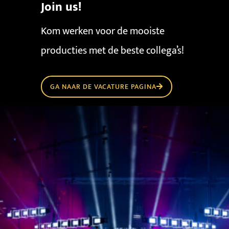
Join us!
Kom werken voor de mooiste
producties met de beste collega’s!
GA NAAR DE VACATURE PAGINA