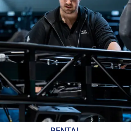
RENTAL