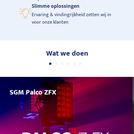
Slimme oplossingen
Ervaring & vindingrijkheid zetten wij in
voor onze klanten
Wat we doen
SGM Palco ZFX