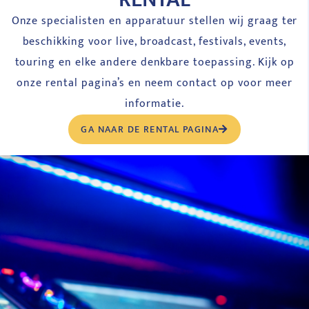
Onze specialisten en apparatuur stellen wij graag ter
beschikking voor live, broadcast, festivals, events,
touring en elke andere denkbare toepassing. Kijk op
onze rental pagina’s en neem contact op voor meer
informatie.
GA NAAR DE RENTAL PAGINA