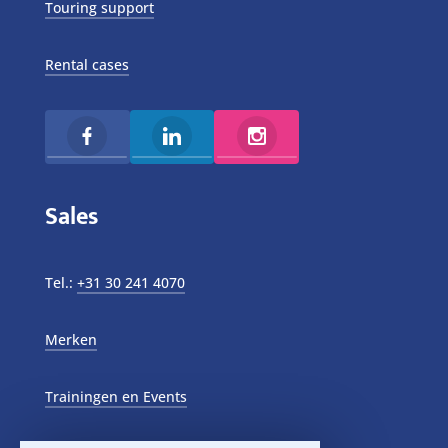
Touring support
Rental cases
Sales
Tel.:
+31 30 241 4070
Merken
Trainingen en Events