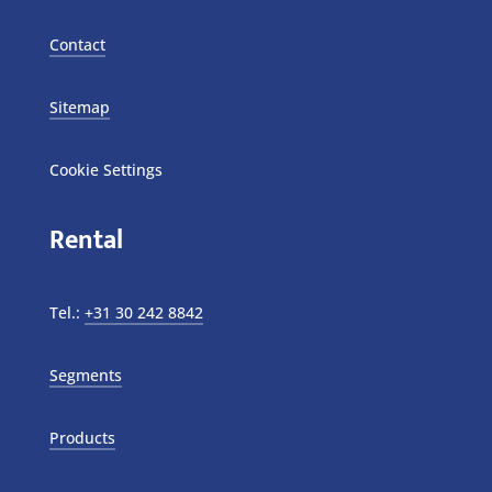
Contact
Sitemap
Cookie Settings
Rental
Tel.:
+31 30 242 8842
Segments
Products