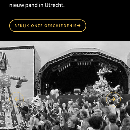
nieuw pand in Utrecht.
BEKIJK ONZE GESCHIEDENIS