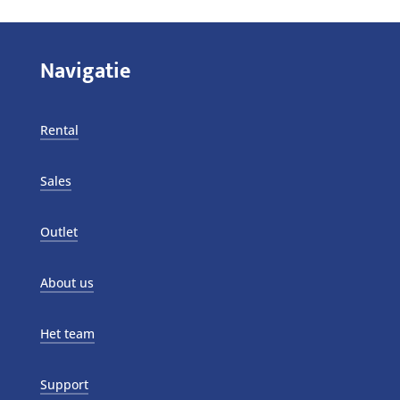
Navigatie
Rental
Sales
Outlet
About us
Het team
Support