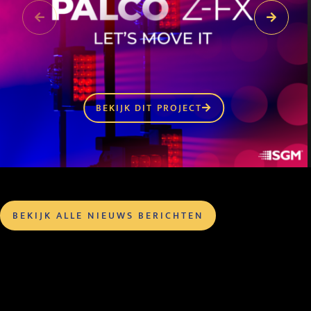
BEKIJK DIT PROJECT
BEKIJK ALLE NIEUWS BERICHTEN