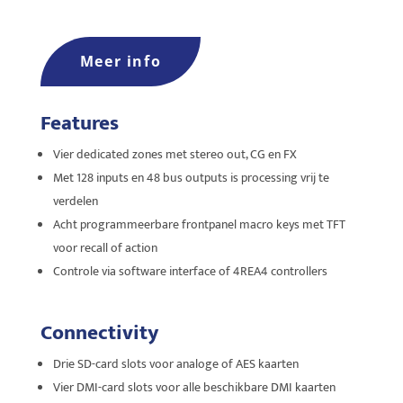
Meer info
Features
Vier dedicated zones met stereo out, CG en FX
Met 128 inputs en 48 bus outputs is processing vrij te
verdelen
Acht programmeerbare frontpanel macro keys met TFT
voor recall of action
Controle via software interface of 4REA4 controllers
Connectivity
Drie SD-card slots voor analoge of AES kaarten
Vier DMI-card slots voor alle beschikbare DMI kaarten