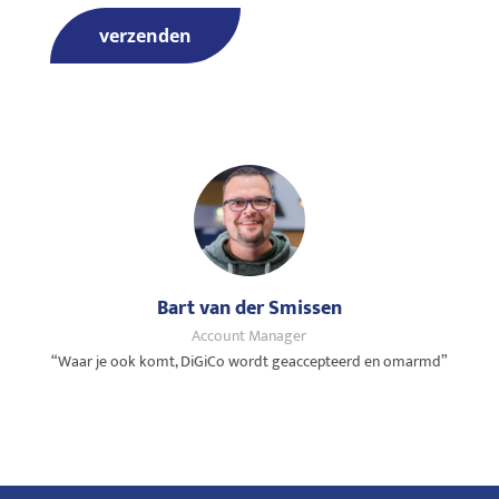
verzenden
Bart van der Smissen
Account Manager
“Waar je ook komt, DiGiCo wordt geaccepteerd en omarmd”