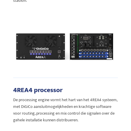
stadion.
4REA4 processor
De processing engine vormt het hart van het 4REA4 systeem,
met DiGiCo aansluitmogelijkheden en krachtige software
voor routing, processing en mix control die signalen over de
gehele installatie kunnen distribueren.