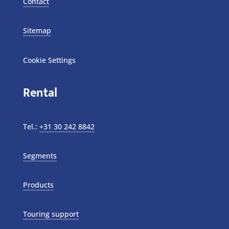
Contact
Sitemap
Cookie Settings
Rental
Tel.:
+31 30 242 8842
Segments
Products
Touring support