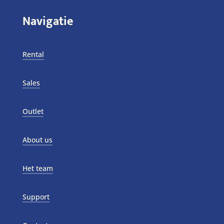
Navigatie
Rental
Sales
Outlet
About us
Het team
Support