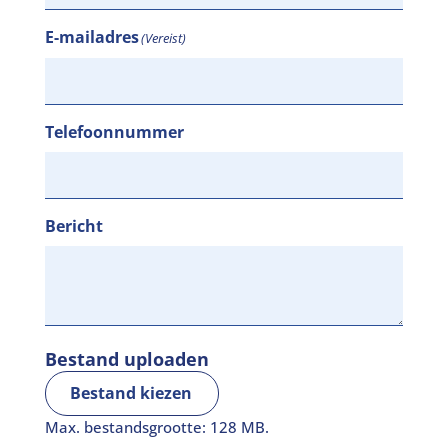
E-mailadres
(Vereist)
Telefoonnummer
Bericht
Bestand uploaden
Bestand kiezen
Max. bestandsgrootte: 128 MB.