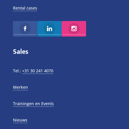
Rental cases
Sales
Tel.:
+31 30 241 4070
Merken
Trainingen en Events
Nieuws