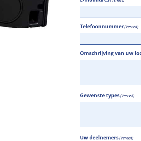
Telefoonnummer
(Vereist)
Omschrijving van uw loc
Gewenste types
(Vereist)
Uw deelnemers
(Vereist)