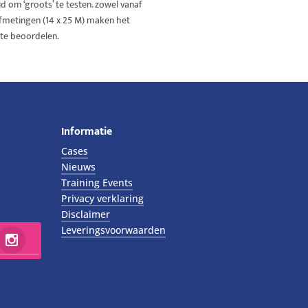
d om ‘groots’ te testen. zowel vanaf
afmetingen (14 x 25 M) maken het
 te beoordelen.
Informatie
Cases
Nieuws
Training Events
Privacy verklaring
Disclaimer
Leveringsvoorwaarden