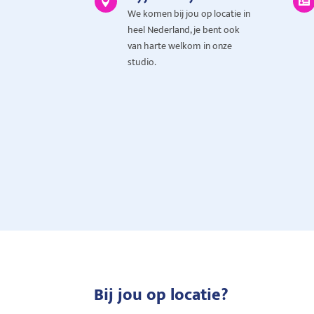


We komen bij jou op locatie in
heel Nederland, je bent ook
van harte welkom in onze
studio.
Bij jou op locatie?