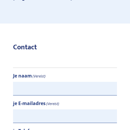
Contact
Je naam
(Vereist)
je E-mailadres
(Vereist)