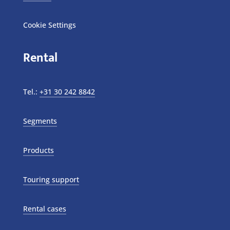
Cookie Settings
Rental
Tel.:
+31 30 242 8842
Segments
Products
Touring support
Rental cases