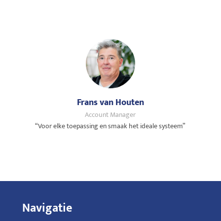
Frans van Houten
Account Manager
“Voor elke toepassing en smaak het ideale systeem”
Navigatie