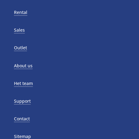
Rental
Sales
Outlet
About us
Het team
Support
Contact
Sitemap