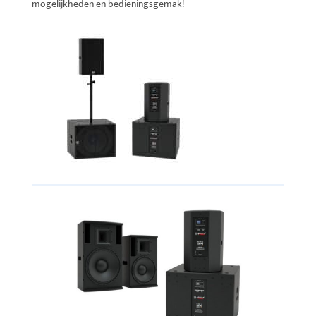
mogelijkheden en bedieningsgemak!