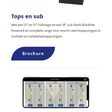
Tops en sub
Met een 12″ en 15″ fullrange en een 18″ sub biedt Blackline
Powered en complete range voor enorm veel toepassingen in
mobiele en installatietoepassingen.
Brochure