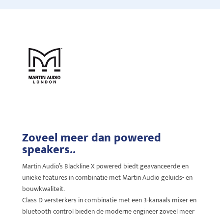
Zoveel meer dan powered
speakers..
Martin Audio’s Blackline X powered biedt geavanceerde en
unieke features in combinatie met Martin Audio geluids- en
bouwkwaliteit.
Class D versterkers in combinatie met een 3-kanaals mixer en
bluetooth control bieden de moderne engineer zoveel meer