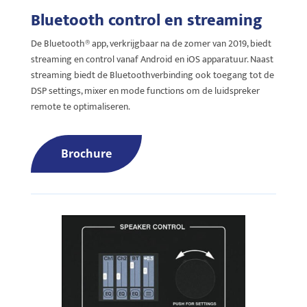
Bluetooth control en streaming
De Bluetooth® app, verkrijgbaar na de zomer van 2019, biedt
streaming en control vanaf Android en iOS apparatuur. Naast
streaming biedt de Bluetoothverbinding ook toegang tot de
DSP settings, mixer en mode functions om de luidspreker
remote te optimaliseren.
Brochure