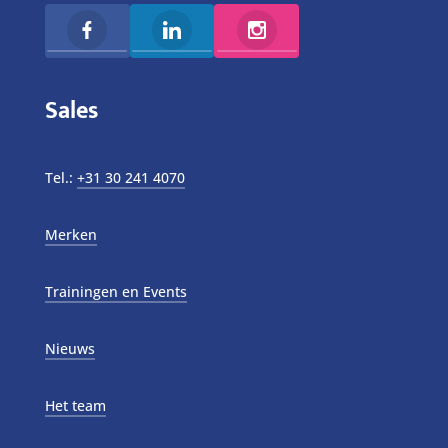
Sales
Tel.:
+31 30 241 4070
Merken
Trainingen en Events
Nieuws
Het team