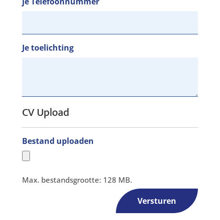
je Telefoonnummer
Je toelichting
CV Upload
Bestand uploaden
Max. bestandsgrootte: 128 MB.
Versturen