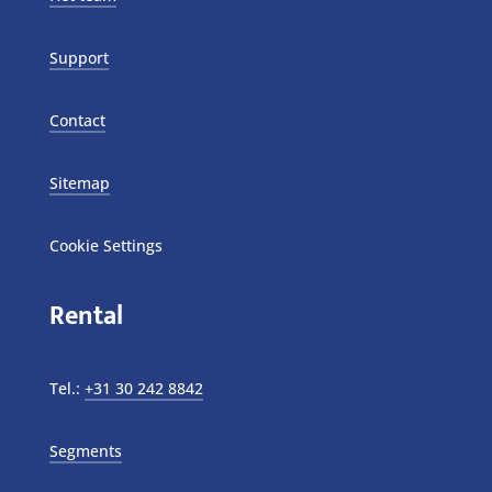
Support
Contact
Sitemap
Cookie Settings
Rental
Tel.:
+31 30 242 8842
Segments