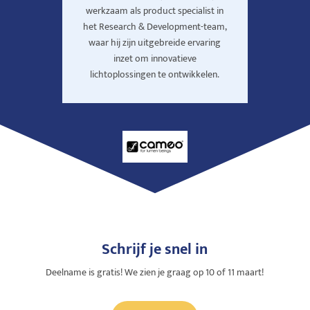
werkzaam als product specialist in
het Research & Development-team,
waar hij zijn uitgebreide ervaring
inzet om innovatieve
lichtoplossingen te ontwikkelen.
Schrijf je snel in
Deelname is gratis! We zien je graag op 10 of 11 maart!