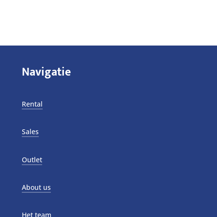
Navigatie
Rental
Sales
Outlet
About us
Het team