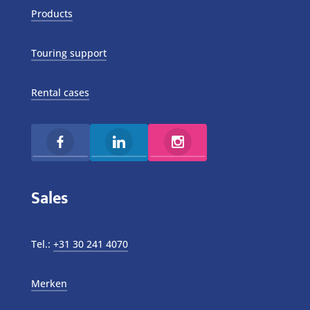
Products
Touring support
Rental cases
Sales
Tel.:
+31 30 241 4070
Merken