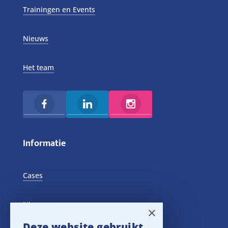
Trainingen en Events
Nieuws
Het team
Informatie
Cases
Nieuws
×
Deze website gebruikt