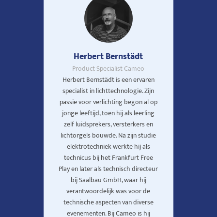
Herbert Bernstädt
Product Specialist Cameo
Herbert Bernstädt is een ervaren
specialist in lichttechnologie. Zijn
passie voor verlichting begon al op
jonge leeftijd, toen hij als leerling
zelf luidsprekers, versterkers en
lichtorgels bouwde. Na zijn studie
elektrotechniek werkte hij als
technicus bij het Frankfurt Free
Play en later als technisch directeur
bij Saalbau GmbH, waar hij
verantwoordelijk was voor de
technische aspecten van diverse
evenementen. Bij Cameo is hij