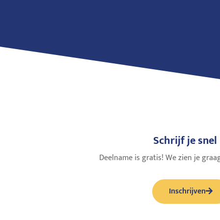
Schrijf je snel 
Deelname is gratis! We zien je graag
Inschrijven