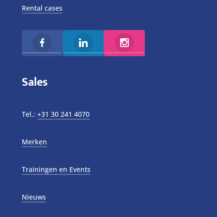
Rental cases
Sales
Tel.:
+31 30 241 4070
Merken
Trainingen en Events
Nieuws