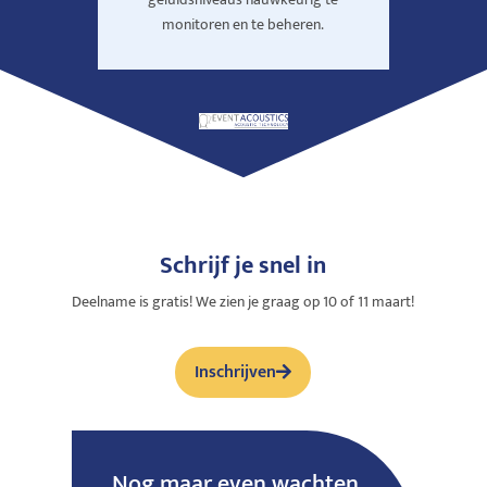
monitoren en te beheren.
Schrijf je snel in
Deelname is gratis! We zien je graag op 10 of 11 maart!
Inschrijven
Nog maar even wachten...