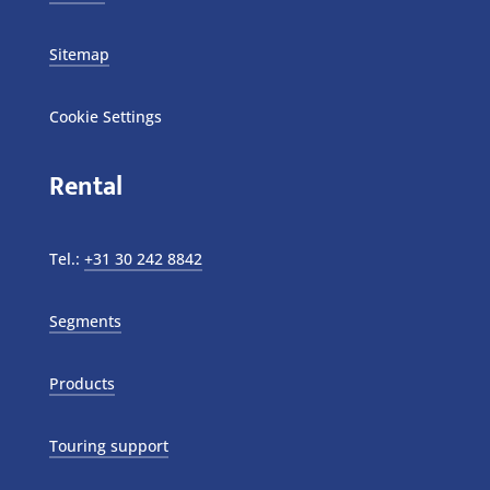
Sitemap
Cookie Settings
Rental
Tel.:
+31 30 242 8842
Segments
Products
Touring support