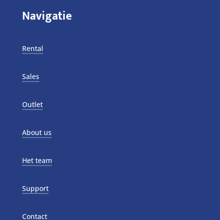
Navigatie
Rental
Sales
Outlet
About us
Het team
Support
Contact