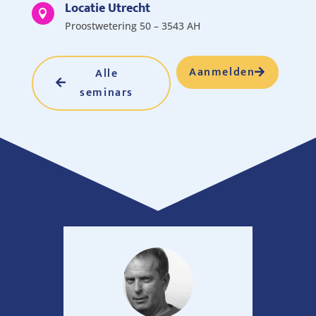
Locatie Utrecht

Proostwetering 50 – 3543 AH
Aanmelden
Alle
seminars