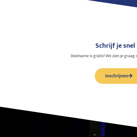
Schrijf je snel 
Deelname is gratis! We zien je graag 
Inschrijven