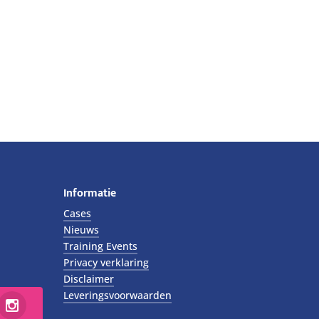
Informatie
Cases
Nieuws
Training Events
Privacy verklaring
Disclaimer
Leveringsvoorwaarden