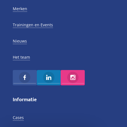
Merken
Trainingen en Events
Nieuws
Het team
Informatie
Cases