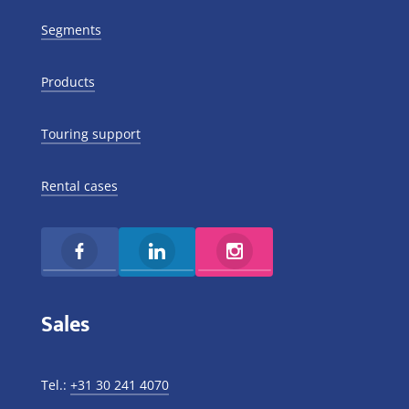
Segments
Products
Touring support
Rental cases
Sales
Tel.:
+31 30 241 4070