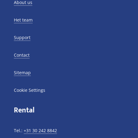
About us
Het team
Support
Contact
Sitemap
Cookie Settings
Rental
Tel.:
+31 30 242 8842