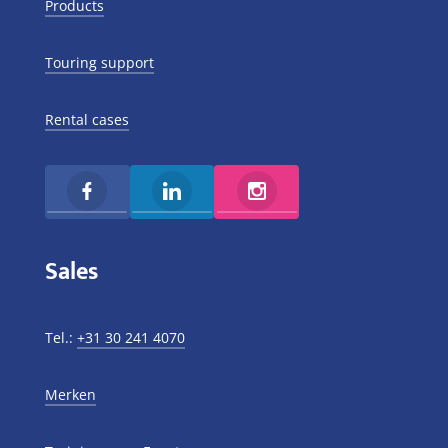
Products
Touring support
Rental cases
Sales
Tel.:
+31 30 241 4070
Merken