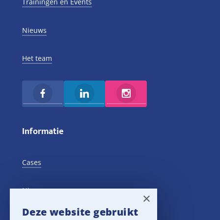
Trainingen en Events
Nieuws
Het team
Informatie
Cases
Nieuws
×
Deze website gebruikt
Training Events