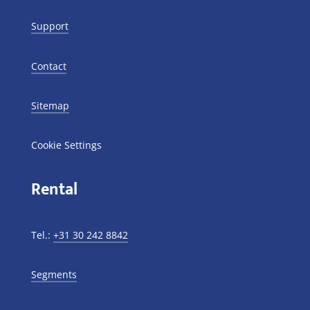
Support
Contact
Sitemap
Cookie Settings
Rental
Tel.:
+31 30 242 8842
Segments