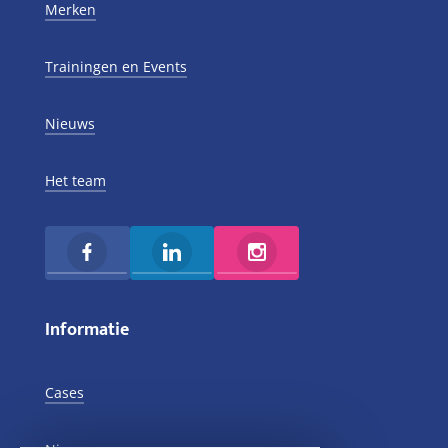
Merken
Trainingen en Events
Nieuws
Het team
Informatie
Cases