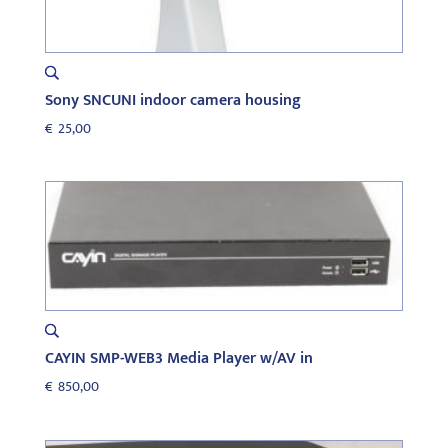
Sony SNCUNI indoor camera housing
€
25,00
CAYIN SMP-WEB3 Media Player w/AV in
€
850,00