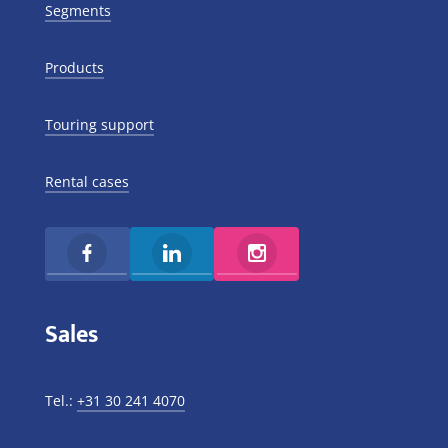
Segments
Products
Touring support
Rental cases
Sales
Tel.:
+31 30 241 4070