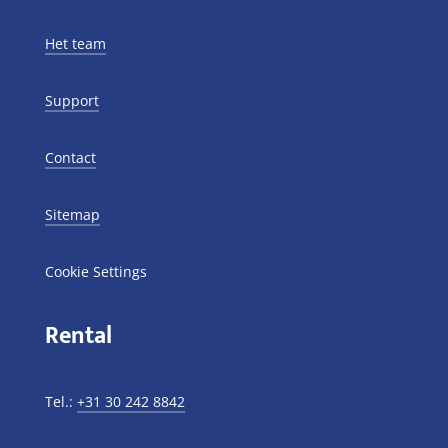
Het team
Support
Contact
Sitemap
Cookie Settings
Rental
Tel.:
+31 30 242 8842