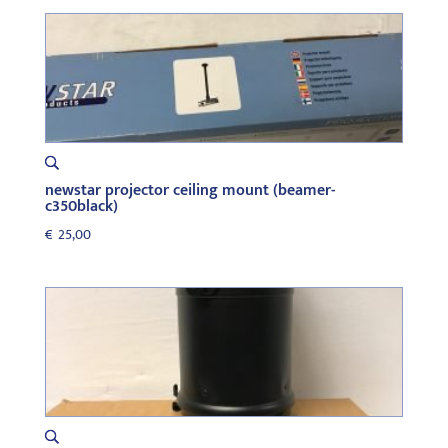
newstar projector ceiling mount (beamer-
c350black)
€
25,00