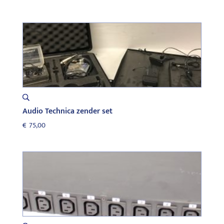
Audio Technica zender set
€
75,00