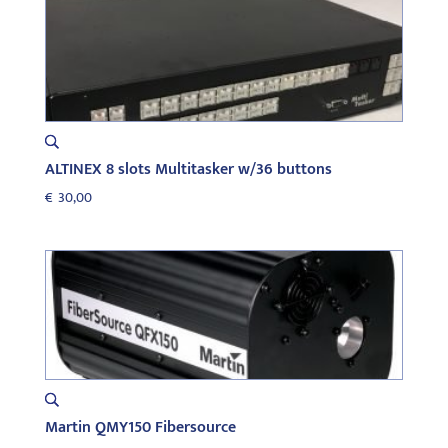
ALTINEX 8 slots Multitasker w/36 buttons
€
30,00
Martin QMY150 Fibersource