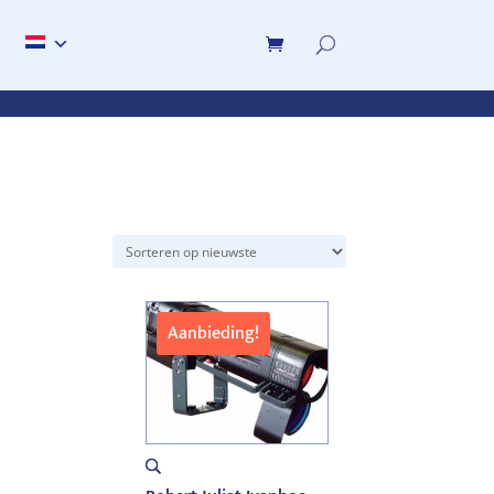
Aanbieding!