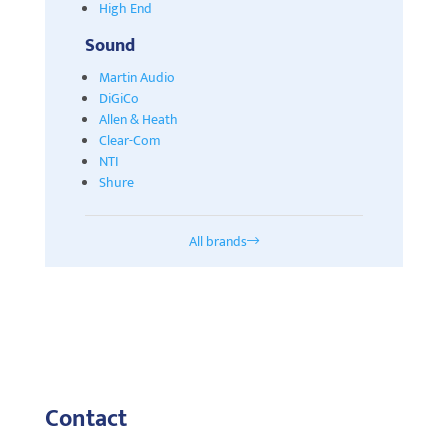
High End
Sound
Martin Audio
DiGiCo
Allen & Heath
Clear-Com
NTI
Shure
All brands
Contact