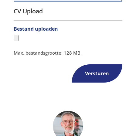
CV Upload
Bestand uploaden
Max. bestandsgrootte: 128 MB.