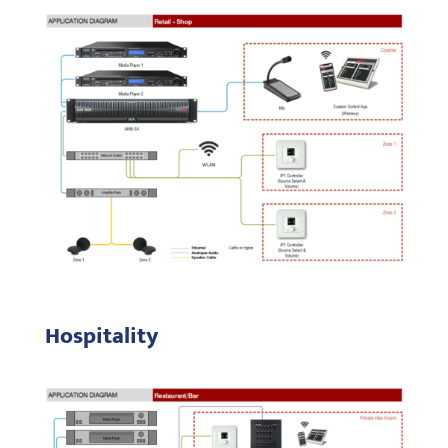
Hospitality