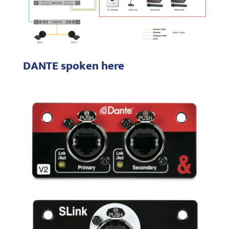
DANTE spoken here