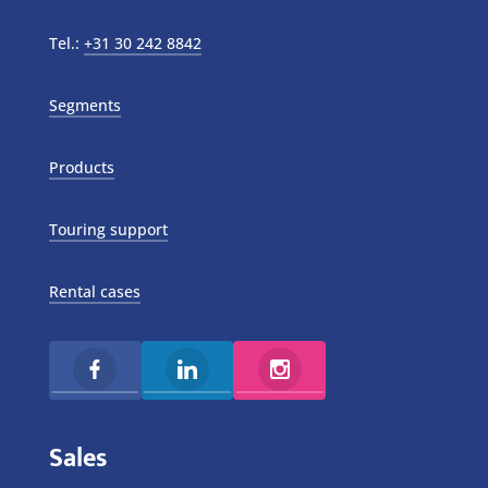
Tel.:
+31 30 242 8842
Segments
Products
Touring support
Rental cases
Sales