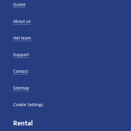
Outlet
About us
Het team
Support
Contact
Sitemap
Cookie Settings
Rental