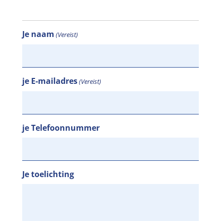
Je naam
(Vereist)
je E-mailadres
(Vereist)
je Telefoonnummer
Je toelichting