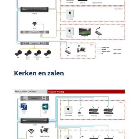
Kerken en zalen