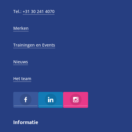
Tel.:
+31 30 241 4070
Merken
Trainingen en Events
Nieuws
Het team
Informatie