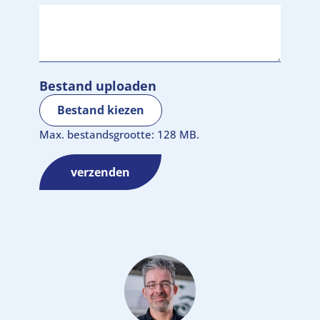
Bestand uploaden
Bestand kiezen
Max. bestandsgrootte: 128 MB.
verzenden