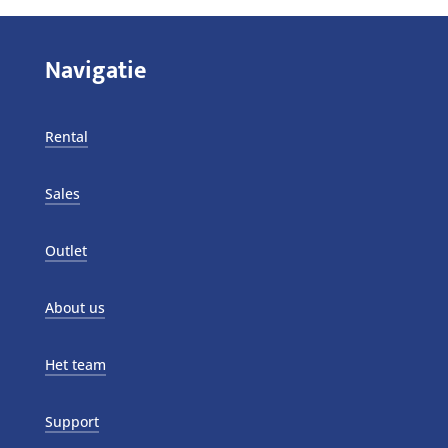
Navigatie
Rental
Sales
Outlet
About us
Het team
Support