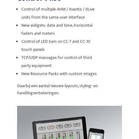
Control of multiple AHM / Avantis / dLive
units from the same user interface
New widgets: date and time, horizontal
faders and meters
Control of LED bars on CC-7 and CC-10
touch panels
TCP/UDP messages for control of third
party equipment
New Resource Packs with custom images
Daarbij een aantal nieuwe layouts, styling- en
handlingverbeteringen.