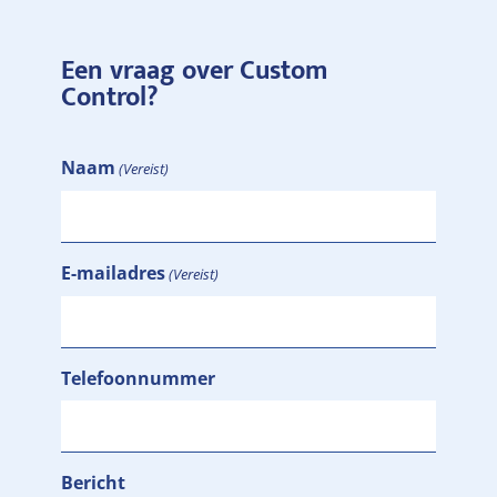
Een vraag over Custom
Control?
Naam
(Vereist)
E-mailadres
(Vereist)
Telefoonnummer
Bericht