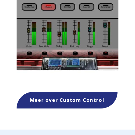
Meer over Custom Control