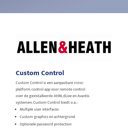
Custom Control
Custom Control is een aanpasbare cross-
platform control app voor remote control
over de geinstalleerde AHM, dLive en Avantis
systemen. Custom Control biedt o.a.:
Multiple user interfaces
Custom graphics en achtergrond
Optionele password protection