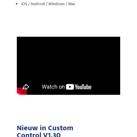
iOS / Android / Windows / Mac
Nieuw in Custom
Control V1.30