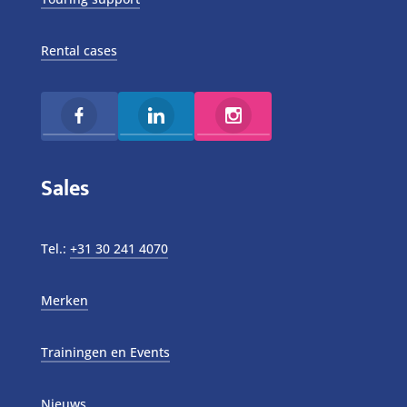
Rental cases
Sales
Tel.:
+31 30 241 4070
Merken
Trainingen en Events
Nieuws