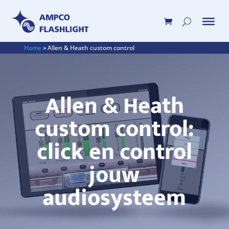
Home
»
Allen & Heath custom control
Allen & Heath
custom control:
click en control
jouw
audiosysteem