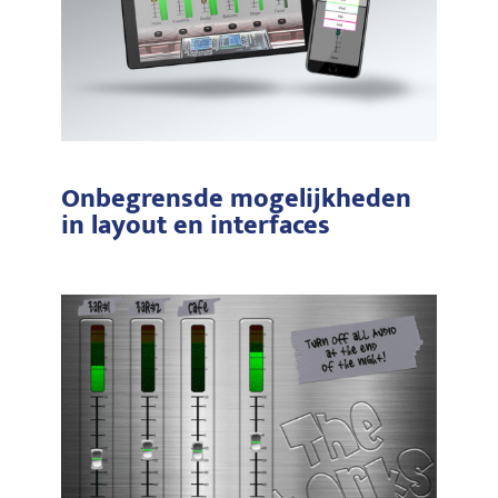
Onbegrensde mogelijkheden
in layout en interfaces