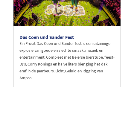
Das Coen und Sander Fest
Ein Prosit Das Coen und Sander fest is een uitzinnige
explosie van goede en slechte smaak, muziek en
entertainment. Compleet met Beierse bierstube, feest-
DJ's, Corry Konings en halve liters bier ging het dak
eraf in de Jaarbeurs. Licht, Geluid en Rigging van
Ampco...