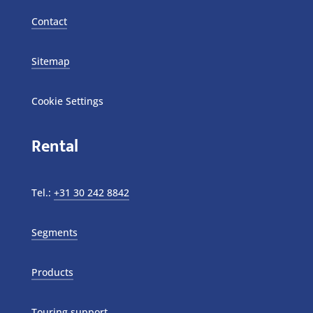
Contact
Sitemap
Cookie Settings
Rental
Tel.:
+31 30 242 8842
Segments
Products
Touring support