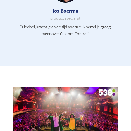
Jos Boerma
product specialist
“Flexibel, krachtig en de tijd vooruit: ik vertel je graag
meer over Custom Control”