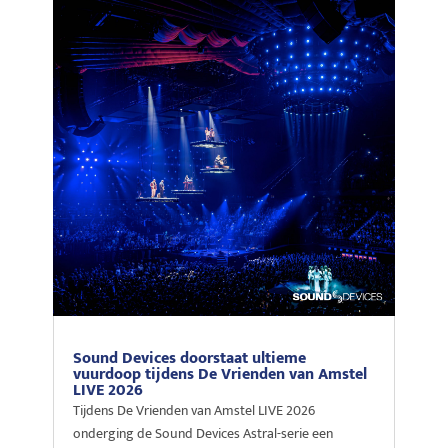
Sound Devices doorstaat ultieme
vuurdoop tijdens De Vrienden van Amstel
LIVE 2026
Tijdens De Vrienden van Amstel LIVE 2026
onderging de Sound Devices Astral-serie een