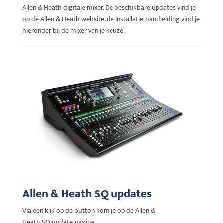
Allen & Heath digitale mixer. De beschikbare updates vind je
op de Allen & Heath website, de installatie-handleiding vind je
hieronder bij de mixer van je keuze.
Allen & Heath SQ updates
Via een klik op de button kom je op de Allen &
Heath SQ update-pagina.