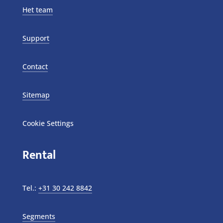
Het team
Support
Contact
Sitemap
Cookie Settings
Rental
Tel.:
+31 30 242 8842
Segments