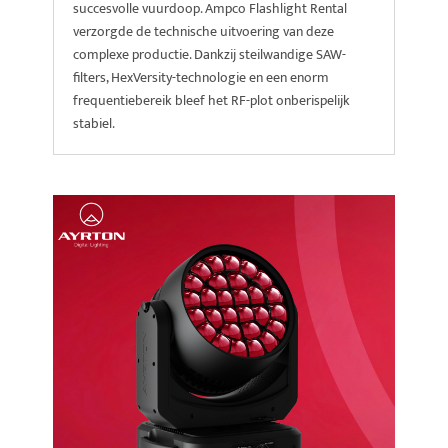
succesvolle vuurdoop. Ampco Flashlight Rental
verzorgde de technische uitvoering van deze
complexe productie. Dankzij steilwandige SAW-
filters, HexVersity-technologie en een enorm
frequentiebereik bleef het RF-plot onberispelijk
stabiel.