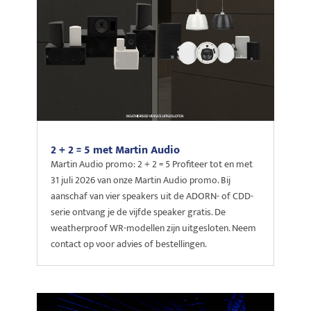
2 + 2 = 5 met Martin Audio
Martin Audio promo: 2 + 2 = 5 Profiteer tot en met
31 juli 2026 van onze Martin Audio promo. Bij
aanschaf van vier speakers uit de ADORN- of CDD-
serie ontvang je de vijfde speaker gratis. De
weatherproof WR-modellen zijn uitgesloten. Neem
contact op voor advies of bestellingen.