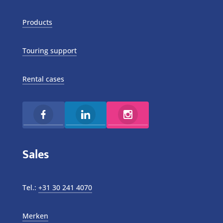
Products
Touring support
Rental cases
Sales
Tel.:
+31 30 241 4070
Merken