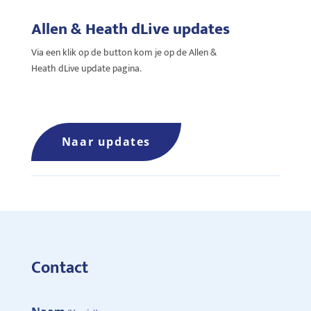
Allen & Heath dLive updates
Via een klik op de button kom je op de Allen &
Heath dLive update pagina.
Naar updates
Contact