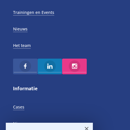
Trainingen en Events
Nieuws
Het team
Informatie
Cases
Nieuws
×