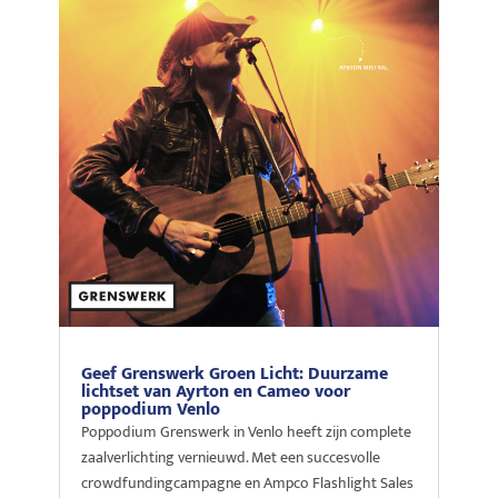
Geef Grenswerk Groen Licht: Duurzame
lichtset van Ayrton en Cameo voor
poppodium Venlo
Poppodium Grenswerk in Venlo heeft zijn complete
zaalverlichting vernieuwd. Met een succesvolle
crowdfundingcampagne en Ampco Flashlight Sales