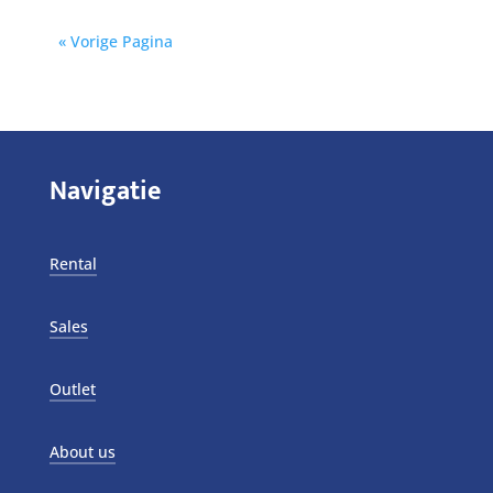
« Vorige Pagina
Navigatie
Rental
Sales
Outlet
About us