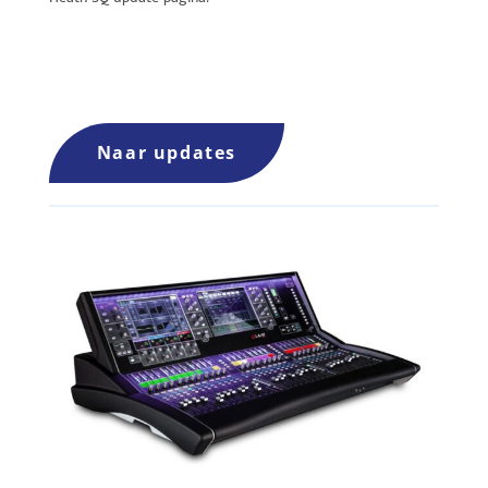
Naar updates