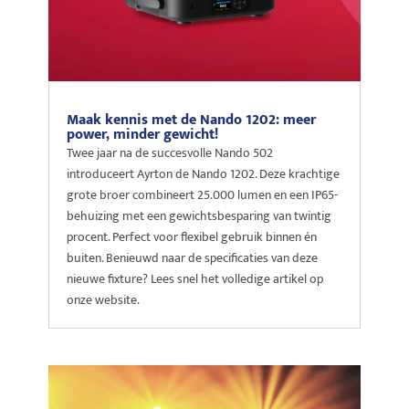
Maak kennis met de Nando 1202: meer
power, minder gewicht!
Twee jaar na de succesvolle Nando 502
introduceert Ayrton de Nando 1202. Deze krachtige
grote broer combineert 25.000 lumen en een IP65-
behuizing met een gewichtsbesparing van twintig
procent. Perfect voor flexibel gebruik binnen én
buiten. Benieuwd naar de specificaties van deze
nieuwe fixture? Lees snel het volledige artikel op
onze website.