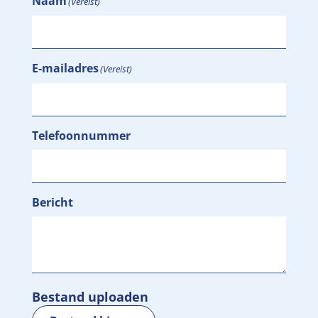
Naam
(Vereist)
E-mailadres
(Vereist)
Telefoonnummer
Bericht
Bestand uploaden