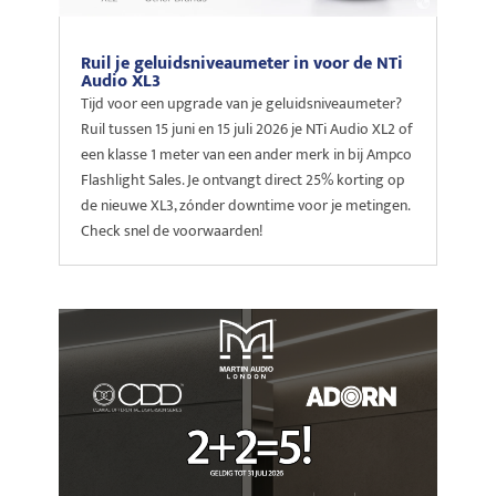
Ruil je geluidsniveaumeter in voor de NTi
Audio XL3
Tijd voor een upgrade van je geluidsniveaumeter?
Ruil tussen 15 juni en 15 juli 2026 je NTi Audio XL2 of
een klasse 1 meter van een ander merk in bij Ampco
Flashlight Sales. Je ontvangt direct 25% korting op
de nieuwe XL3, zónder downtime voor je metingen.
Check snel de voorwaarden!