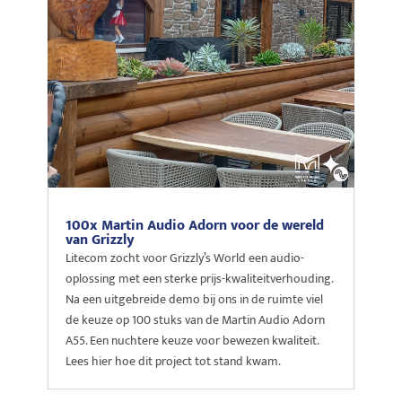
100x Martin Audio Adorn voor de wereld
van Grizzly
Litecom zocht voor Grizzly’s World een audio-
oplossing met een sterke prijs-kwaliteitverhouding.
Na een uitgebreide demo bij ons in de ruimte viel
de keuze op 100 stuks van de Martin Audio Adorn
A55. Een nuchtere keuze voor bewezen kwaliteit.
Lees hier hoe dit project tot stand kwam.