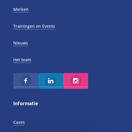
Merken
Trainingen en Events
Nieuws
Het team
Informatie
Cases