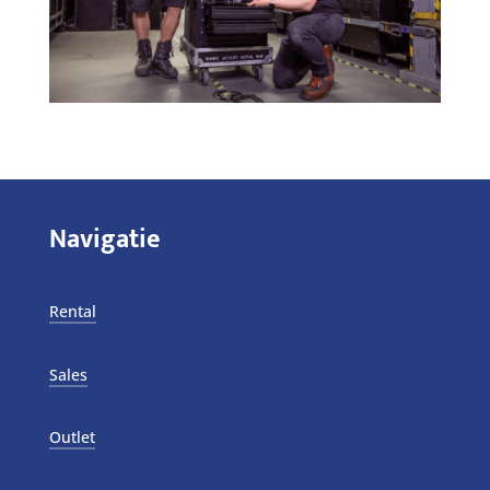
Navigatie
Rental
Sales
Outlet