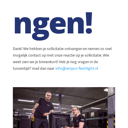
ngen!
Dank! We hebben je sollicitatie ontvangen en nemen zo snel
mogelijk contact op met onze reactie op je sollicitatie. Wie
weet zien we je binnenkort! Heb je nog vragen in de
tussentijd? mail dan naar
info@ampco-flashlight.nl