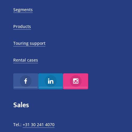
Segments
Products
Touring support
Rental cases
Sales
Tel.:
+31 30 241 4070