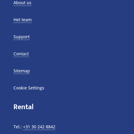
About us
Het team
Support
Contact
Sitemap
Cookie Settings
Rental
Tel.:
+31 30 242 8842