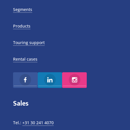
Segments
Products
Touring support
Rental cases
Sales
Tel.:
+31 30 241 4070