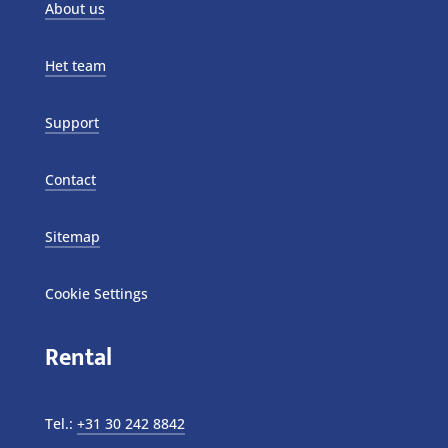
About us
Het team
Support
Contact
Sitemap
Cookie Settings
Rental
Tel.:
+31 30 242 8842