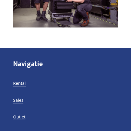
Navigatie
Rental
Sales
Outlet