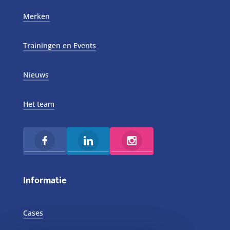
Merken
Trainingen en Events
Nieuws
Het team
Informatie
Cases