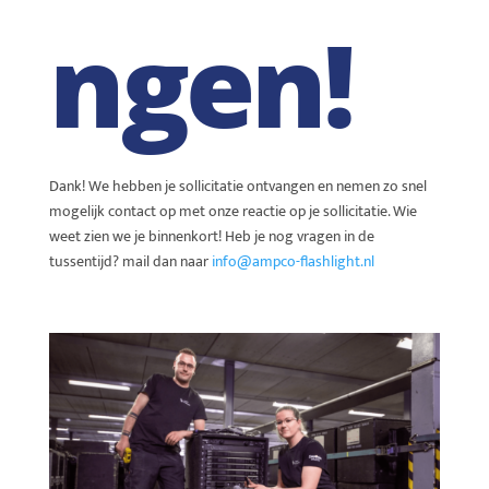
ngen!
Dank! We hebben je sollicitatie ontvangen en nemen zo snel
mogelijk contact op met onze reactie op je sollicitatie. Wie
weet zien we je binnenkort! Heb je nog vragen in de
tussentijd? mail dan naar
info@ampco-flashlight.nl