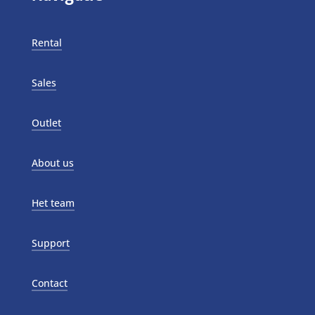
Rental
Sales
Outlet
About us
Het team
Support
Contact