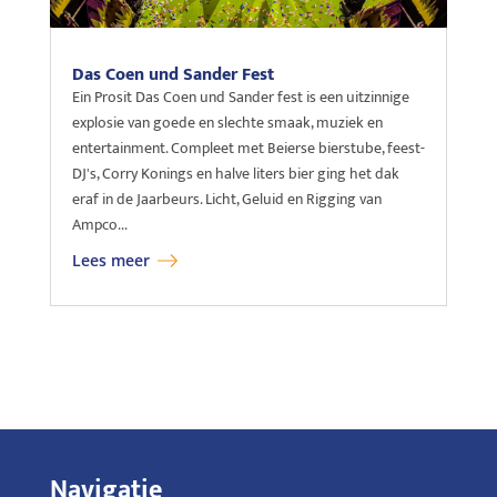
Das Coen und Sander Fest
Ein Prosit Das Coen und Sander fest is een uitzinnige
explosie van goede en slechte smaak, muziek en
entertainment. Compleet met Beierse bierstube, feest-
DJ's, Corry Konings en halve liters bier ging het dak
eraf in de Jaarbeurs. Licht, Geluid en Rigging van
Ampco...
Lees meer
Navigatie