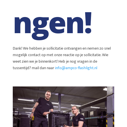
ngen!
Dank! We hebben je sollicitatie ontvangen en nemen zo snel
mogelijk contact op met onze reactie op je sollicitatie. Wie
weet zien we je binnenkort! Heb je nog vragen in de
tussentijd? mail dan naar
info@ampco-flashlight.nl