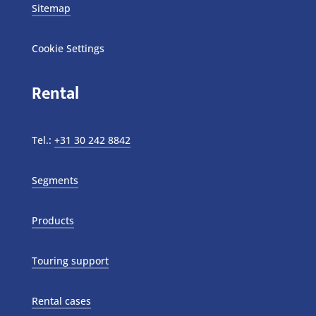
Sitemap
Cookie Settings
Rental
Tel.:
+31 30 242 8842
Segments
Products
Touring support
Rental cases