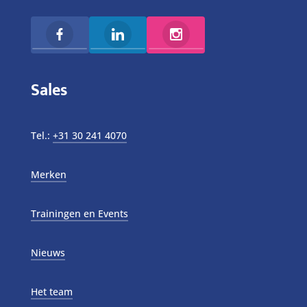
Sales
Tel.:
+31 30 241 4070
Merken
Trainingen en Events
Nieuws
Het team