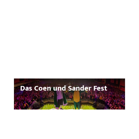
Das Coen und Sander Fest