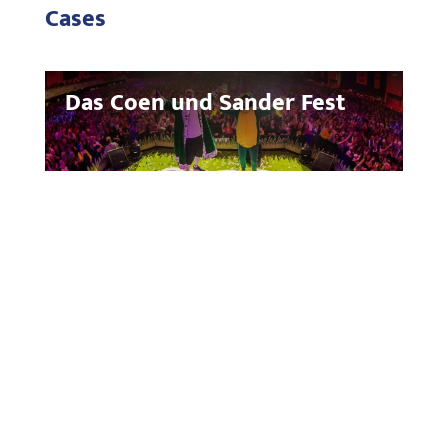
Cases
Das Coen und Sander Fest