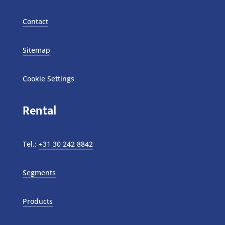
Contact
Sitemap
Cookie Settings
Rental
Tel.:
+31 30 242 8842
Segments
Products