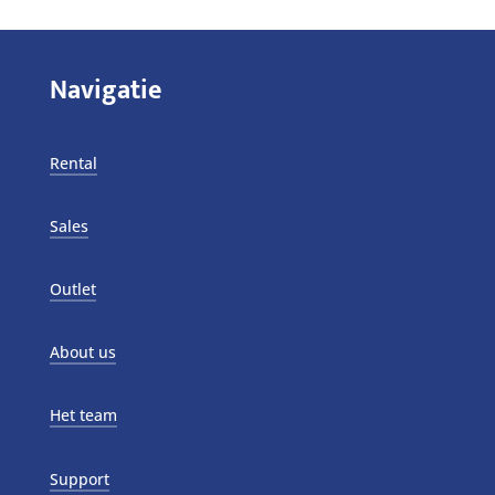
Navigatie
Rental
Sales
Outlet
About us
Het team
Support