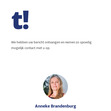
t!
We hebben uw bericht ontvangen en nemen zo spoedig
mogelijk contact met u op.
Anneke Brandenburg