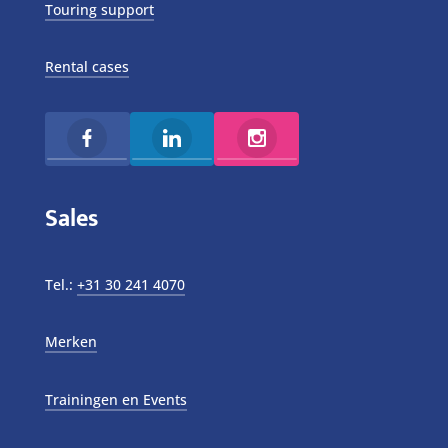
Touring support
Rental cases
Sales
Tel.:
+31 30 241 4070
Merken
Trainingen en Events