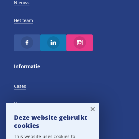
Nieuws
Het team
Informatie
Cases
Nieuws
×
Deze website gebruikt
Training Events
cookies
This website uses cookies to