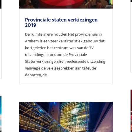
Provinciale staten verkiezingen
2019
De ruimte in ere houden Het provinciehuis in
Arnhem is een zeer karakteristiek gebouw dat
kortgeleden het centrum was van de TV
uitzendingen rondom de Provinciale
Statenverkiezingen. Een veeleisende uitzending
vanwege de vele gesprekken aan tafel, de
debatten, de...