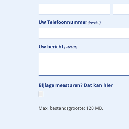
Uw Telefoonnummer
(Vereist)
Uw bericht
(Vereist)
Bijlage meesturen? Dat kan hier
Max. bestandsgrootte: 128 MB.