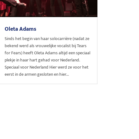
Oleta Adams
Sinds het begin van haar solocarrière (nadat ze
bekend werd als vrouwelijke vocalist bij Tears
for Fears) heeft Oleta Adams altijd een speciaal
plekje in haar hart gehad voor Nederland.
Speciaal voor Nederland Hier werd ze voor het
eerst in de armen gesloten en hier...