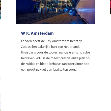
WTC Amsterdam
Londen heeft de City, Amsterdam heeft de
Zuidas: het zakelijke hart van Nederland,
thuisbasis voor de top in financiële en juridische
bedrijven. WTC is de meest prestigieuze plek op
de Zuidas en biedt behalve kantoorruimte ook
een groot pakket aan faciliteiten voor...