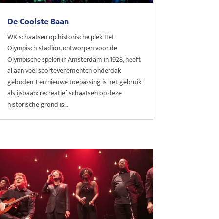
De Coolste Baan
WK schaatsen op historische plek Het
Olympisch stadion, ontworpen voor de
Olympische spelen in Amsterdam in 1928, heeft
al aan veel sportevenementen onderdak
geboden. Een nieuwe toepassing is het gebruik
als ijsbaan: recreatief schaatsen op deze
historische grond is...