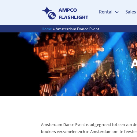
Rental
Sales
Home
»
Amsterdam Dance Event
Amsterdam Dance Event is uitgegroeid tot een van de 
bookers verzamelen zich in Amsterdam om te feesten, 