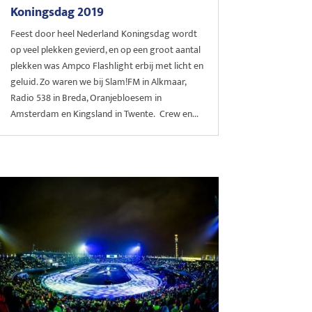
Koningsdag 2019
Feest door heel Nederland Koningsdag wordt
op veel plekken gevierd, en op een groot aantal
plekken was Ampco Flashlight erbij met licht en
geluid. Zo waren we bij Slam!FM in Alkmaar,
Radio 538 in Breda, Oranjebloesem in
Amsterdam en Kingsland in Twente. Crew en...