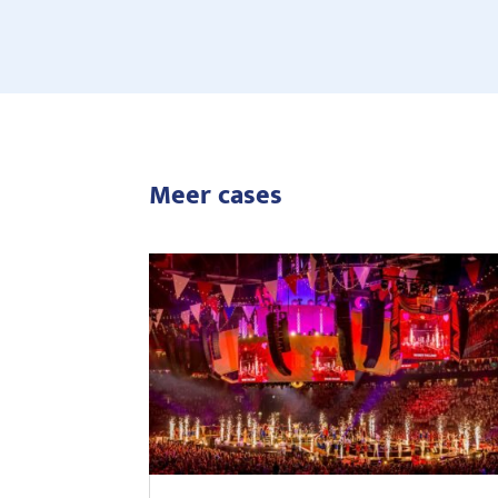
Meer cases