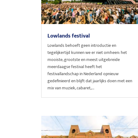
Lowlands festival
Lowlands behoeft geen introductie en
tegelijkertijd kunnen we er niet omheen: het
mooiste, grootste en meest uitgebreide
meerdaagse festival heeft het
festivallandschap in Nederland opnieuw
gedefinieerd en blijft dat jaarlijks doen met een
mix van muziek, cabaret,...