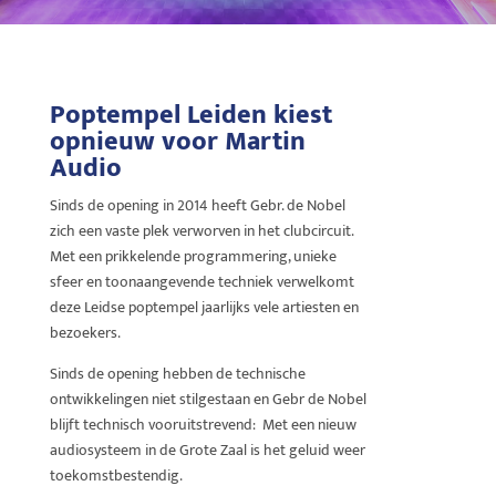
Poptempel Leiden kiest
opnieuw voor Martin
Audio
Sinds de opening in 2014 heeft Gebr. de Nobel
zich een vaste plek verworven in het clubcircuit.
Met een prikkelende programmering, unieke
sfeer en toonaangevende techniek verwelkomt
deze Leidse poptempel jaarlijks vele artiesten en
bezoekers.
Sinds de opening hebben de technische
ontwikkelingen niet stilgestaan en Gebr de Nobel
blijft technisch vooruitstrevend: Met een nieuw
audiosysteem in de Grote Zaal is het geluid weer
toekomstbestendig.