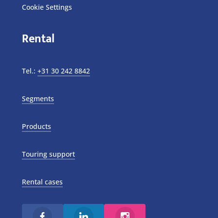
Cookie Settings
Rental
Tel.:
+31 30 242 8842
Segments
Products
Touring support
Rental cases