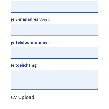
je E-mailadres
(Vereist)
je Telefoonnummer
Je toelichting
CV Upload