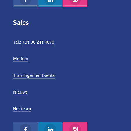
Sales
Tel.:
+31 30 241 4070
Merken
Trainingen en Events
Nieuws
Het team