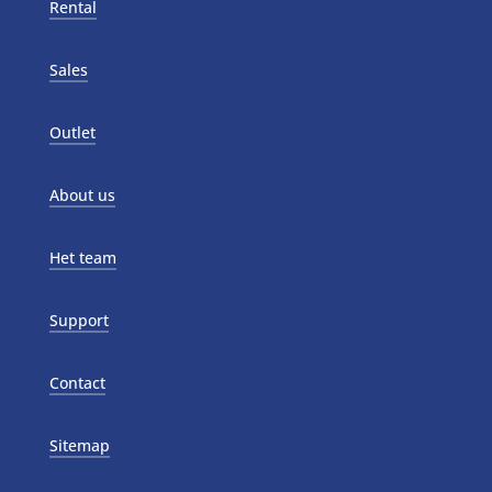
Rental
Sales
Outlet
About us
Het team
Support
Contact
Sitemap