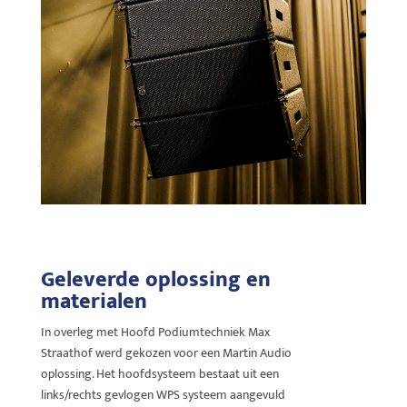
Geleverde oplossing en
materialen
In overleg met Hoofd Podiumtechniek Max
Straathof werd gekozen voor een Martin Audio
oplossing. Het hoofdsysteem bestaat uit een
links/rechts gevlogen WPS systeem aangevuld