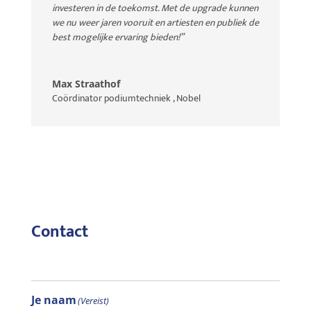
investeren in de toekomst. Met de upgrade kunnen
we nu weer jaren vooruit en artiesten en publiek de
best mogelijke ervaring bieden!”
Max Straathof
Coördinator podiumtechniek
,
Nobel
Contact
Je naam
(Vereist)