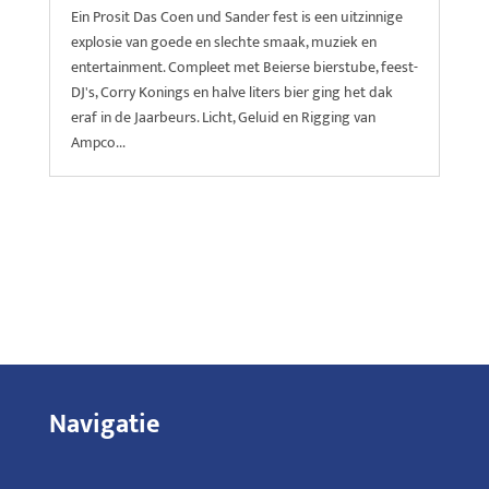
Ein Prosit Das Coen und Sander fest is een uitzinnige
explosie van goede en slechte smaak, muziek en
entertainment. Compleet met Beierse bierstube, feest-
DJ's, Corry Konings en halve liters bier ging het dak
eraf in de Jaarbeurs. Licht, Geluid en Rigging van
Ampco...
Navigatie