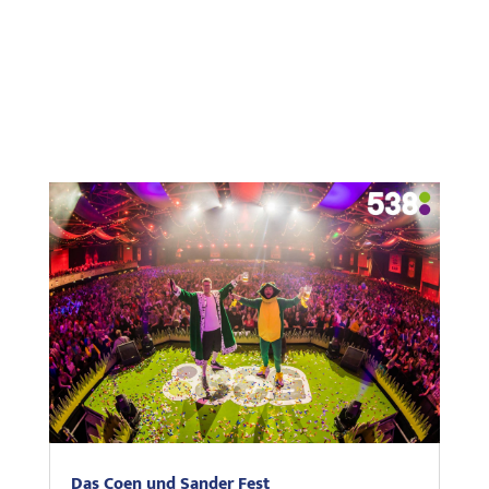
Das Coen und Sander Fest