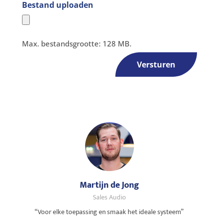
Bestand uploaden
Max. bestandsgrootte: 128 MB.
Versturen
Martijn de Jong
Sales Audio
“Voor elke toepassing en smaak het ideale systeem”