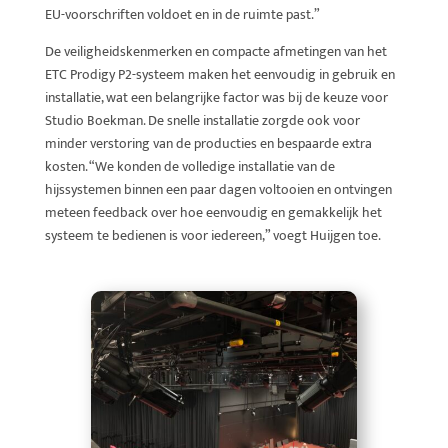
EU-voorschriften voldoet en in de ruimte past.”
De veiligheidskenmerken en compacte afmetingen van het
ETC Prodigy P2-systeem maken het eenvoudig in gebruik en
installatie, wat een belangrijke factor was bij de keuze voor
Studio Boekman. De snelle installatie zorgde ook voor
minder verstoring van de producties en bespaarde extra
kosten. “We konden de volledige installatie van de
hijssystemen binnen een paar dagen voltooien en ontvingen
meteen feedback over hoe eenvoudig en gemakkelijk het
systeem te bedienen is voor iedereen,” voegt Huijgen toe.