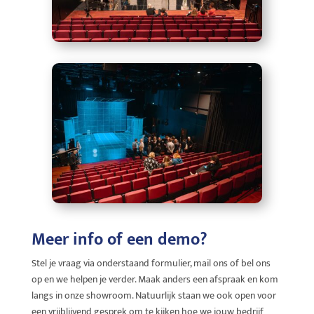
Meer info of een demo?
Stel je vraag via onderstaand formulier, mail ons of bel ons
op en we helpen je verder. Maak anders een afspraak en kom
langs in onze showroom. Natuurlijk staan we ook open voor
een vrijblijvend gesprek om te kijken hoe we jouw bedrijf