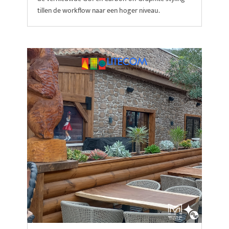
tillen de workflow naar een hoger niveau.