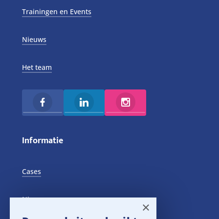
Trainingen en Events
Nieuws
Het team
Informatie
Cases
Nieuws
×