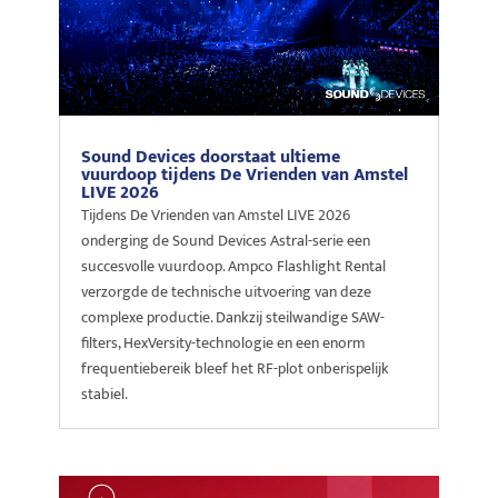
Sound Devices doorstaat ultieme
vuurdoop tijdens De Vrienden van Amstel
LIVE 2026
Tijdens De Vrienden van Amstel LIVE 2026
onderging de Sound Devices Astral-serie een
succesvolle vuurdoop. Ampco Flashlight Rental
verzorgde de technische uitvoering van deze
complexe productie. Dankzij steilwandige SAW-
filters, HexVersity-technologie en een enorm
frequentiebereik bleef het RF-plot onberispelijk
stabiel.