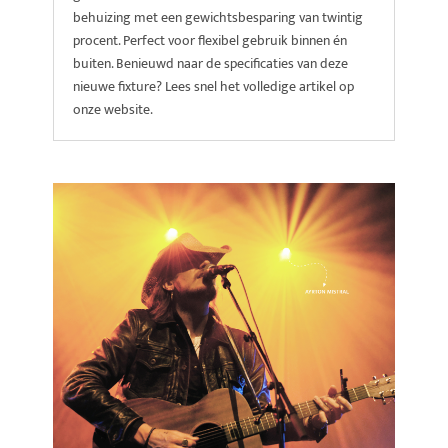
behuizing met een gewichtsbesparing van twintig
procent. Perfect voor flexibel gebruik binnen én
buiten. Benieuwd naar de specificaties van deze
nieuwe fixture? Lees snel het volledige artikel op
onze website.