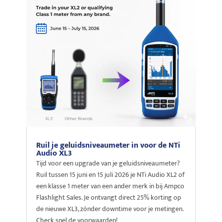
Ruil je geluidsniveaumeter in voor de NTi
Audio XL3
Tijd voor een upgrade van je geluidsniveaumeter?
Ruil tussen 15 juni en 15 juli 2026 je NTi Audio XL2 of
een klasse 1 meter van een ander merk in bij Ampco
Flashlight Sales. Je ontvangt direct 25% korting op
de nieuwe XL3, zónder downtime voor je metingen.
Check snel de voorwaarden!