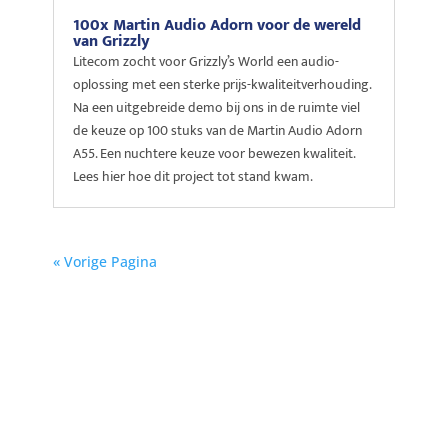
100x Martin Audio Adorn voor de wereld
van Grizzly
Litecom zocht voor Grizzly’s World een audio-
oplossing met een sterke prijs-kwaliteitverhouding.
Na een uitgebreide demo bij ons in de ruimte viel
de keuze op 100 stuks van de Martin Audio Adorn
A55. Een nuchtere keuze voor bewezen kwaliteit.
Lees hier hoe dit project tot stand kwam.
« Vorige Pagina