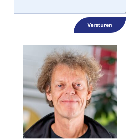
Versturen