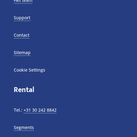
Het team
Support
Contact
Sitemap
Cookie Settings
Rental
Tel.:
+31 30 242 8842
Segments