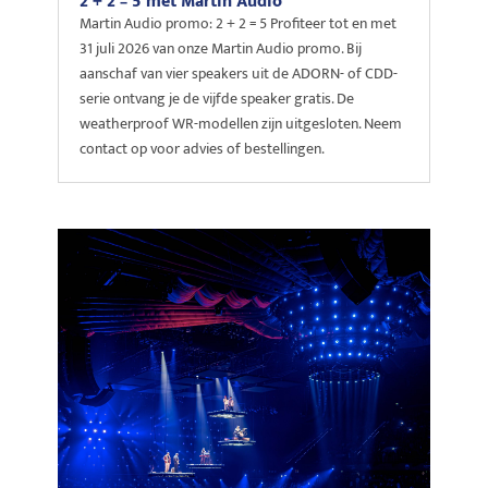
2 + 2 = 5 met Martin Audio
Martin Audio promo: 2 + 2 = 5 Profiteer tot en met
31 juli 2026 van onze Martin Audio promo. Bij
aanschaf van vier speakers uit de ADORN- of CDD-
serie ontvang je de vijfde speaker gratis. De
weatherproof WR-modellen zijn uitgesloten. Neem
contact op voor advies of bestellingen.