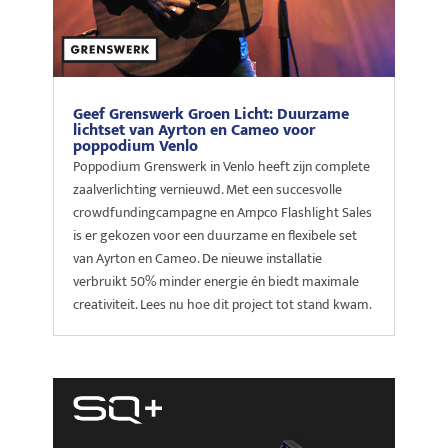
Geef Grenswerk Groen Licht: Duurzame
lichtset van Ayrton en Cameo voor
poppodium Venlo
Poppodium Grenswerk in Venlo heeft zijn complete
zaalverlichting vernieuwd. Met een succesvolle
crowdfundingcampagne en Ampco Flashlight Sales
is er gekozen voor een duurzame en flexibele set
van Ayrton en Cameo. De nieuwe installatie
verbruikt 50% minder energie én biedt maximale
creativiteit. Lees nu hoe dit project tot stand kwam.