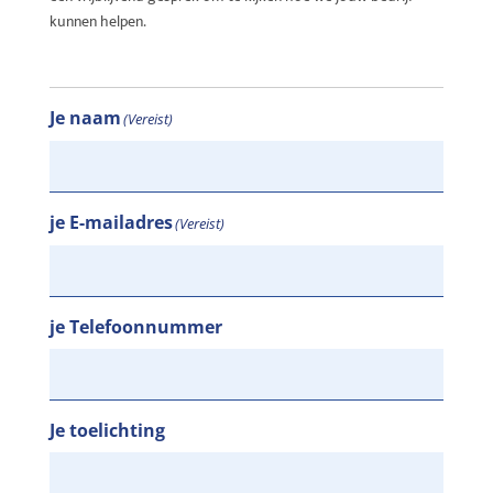
kunnen helpen.
Je naam
(Vereist)
je E-mailadres
(Vereist)
je Telefoonnummer
Je toelichting