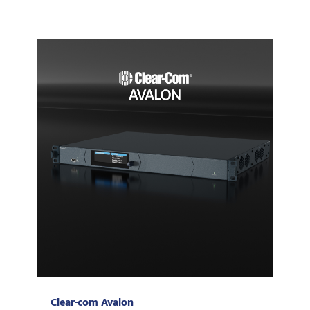
Clear-com Avalon