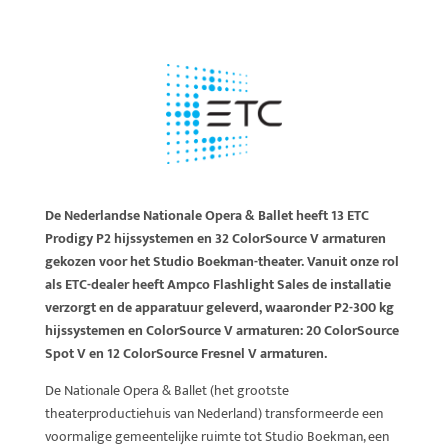
De Nederlandse Nationale Opera & Ballet heeft 13 ETC
Prodigy P2 hijssystemen en 32 ColorSource V armaturen
gekozen voor het Studio Boekman-theater. Vanuit onze rol
als ETC-dealer heeft Ampco Flashlight Sales de installatie
verzorgt en de apparatuur geleverd, waaronder P2-300 kg
hijssystemen en ColorSource V armaturen: 20 ColorSource
Spot V en 12 ColorSource Fresnel V armaturen.
De Nationale Opera & Ballet (het grootste
theaterproductiehuis van Nederland) transformeerde een
voormalige gemeentelijke ruimte tot Studio Boekman, een