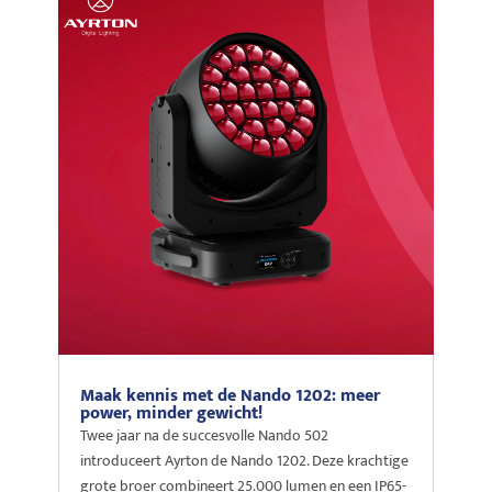
Maak kennis met de Nando 1202: meer
power, minder gewicht!
Twee jaar na de succesvolle Nando 502
introduceert Ayrton de Nando 1202. Deze krachtige
grote broer combineert 25.000 lumen en een IP65-