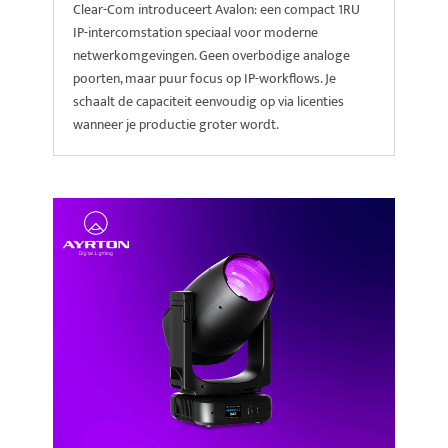
Clear-Com introduceert Avalon: een compact 1RU
IP-intercomstation speciaal voor moderne
netwerkomgevingen. Geen overbodige analoge
poorten, maar puur focus op IP-workflows. Je
schaalt de capaciteit eenvoudig op via licenties
wanneer je productie groter wordt.