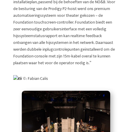
installatieplan, passend bij de behoeften van de NO&B. Voor
de besturing van de Prodigy P2-hoist werd ons premium
automatiseringssysteem voor theater gekozen – de
Foundation touchscreen-controller. Foundation biedt een
zeer eenvoudige gebruikersinterface met een volledig
hijssysteemstatusrapport en kan realtime feedback
ontvangen van alle hijssystemen in het netwerk. Daarnaast
werden dubbele inplugcontrolepunten geïnstalleerd om de
Foundation-console met zijn 15m-kabel overal te kunnen
plaatsen waar het voor de operator nodig is.”
©
: Fabian Calis