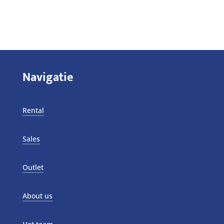
Navigatie
Rental
Sales
Outlet
About us