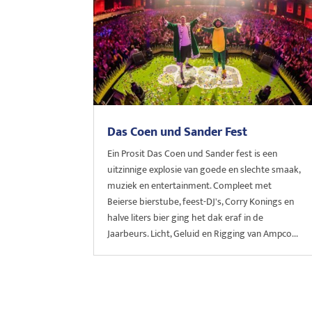
Das Coen und Sander Fest
Ein Prosit Das Coen und Sander fest is een
uitzinnige explosie van goede en slechte smaak,
muziek en entertainment. Compleet met
Beierse bierstube, feest-DJ's, Corry Konings en
halve liters bier ging het dak eraf in de
Jaarbeurs. Licht, Geluid en Rigging van Ampco...