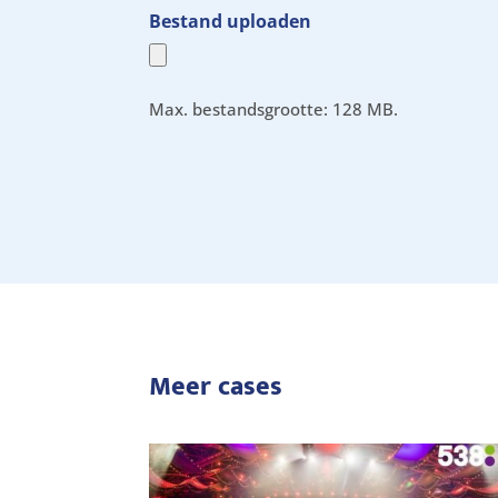
Bestand uploaden
Max. bestandsgrootte: 128 MB.
Meer cases