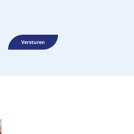
Versturen