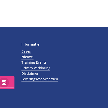
Informatie
Cases
Nieuws
Training Events
Privacy verklaring
Disclaimer
Leveringsvoorwaarden