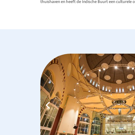
thuishaven en heeft de Indische Buurt een culturele