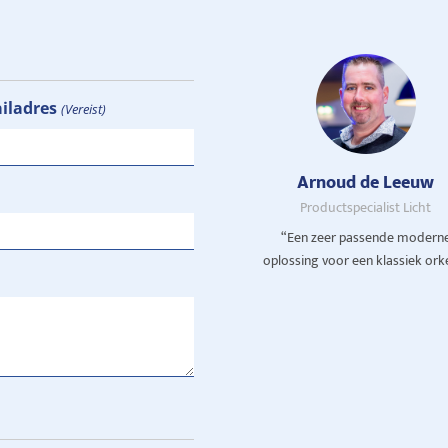
ailadres
(Vereist)
Arnoud de Leeuw
Productspecialist Licht
“Een zeer passende modern
oplossing voor een klassiek ork