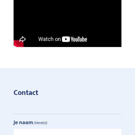
Contact
Je naam
(Vereist)