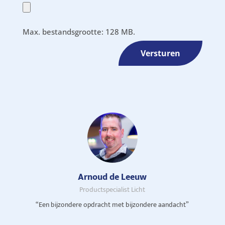
Max. bestandsgrootte: 128 MB.
Versturen
Arnoud de Leeuw
Productspecialist Licht
“Een bijzondere opdracht met bijzondere aandacht”