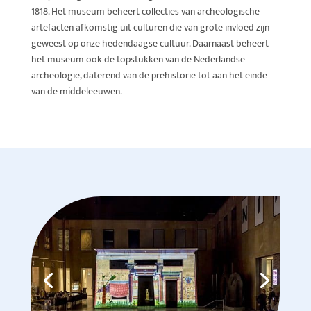
1818. Het museum beheert collecties van archeologische
artefacten afkomstig uit culturen die van grote invloed zijn
geweest op onze hedendaagse cultuur. Daarnaast beheert
het museum ook de topstukken van de Nederlandse
archeologie
,
daterend van de prehistorie tot aan het einde
van de middeleeuwen.