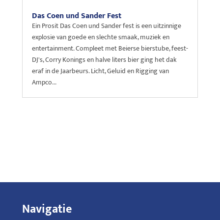
Das Coen und Sander Fest
Ein Prosit Das Coen und Sander fest is een uitzinnige
explosie van goede en slechte smaak, muziek en
entertainment. Compleet met Beierse bierstube, feest-
DJ's, Corry Konings en halve liters bier ging het dak
eraf in de Jaarbeurs. Licht, Geluid en Rigging van
Ampco...
Navigatie