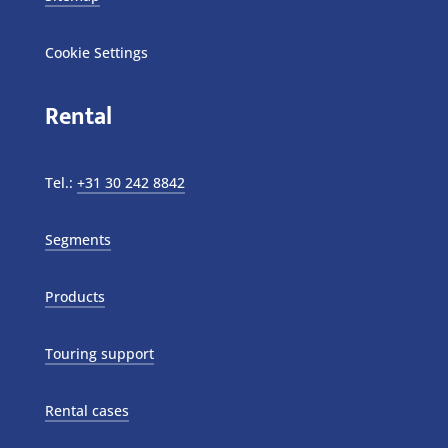
Cookie Settings
Rental
Tel.:
+31 30 242 8842
Segments
Products
Touring support
Rental cases