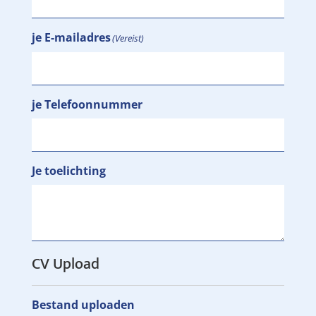
je E-mailadres
(Vereist)
je Telefoonnummer
Je toelichting
CV Upload
Bestand uploaden