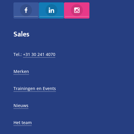
Sales
Tel.:
+31 30 241 4070
Merken
Trainingen en Events
Nieuws
Het team