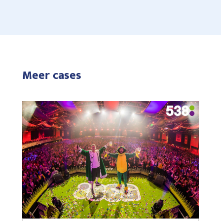
Meer cases