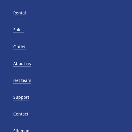
Rental
Sales
Outlet
About us
Het team
Support
Contact
Sitemap