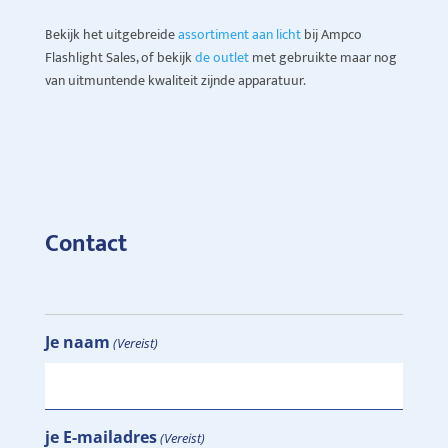
Bekijk het uitgebreide
assortiment aan licht
bij Ampco
Flashlight Sales, of bekijk
de outlet
met gebruikte maar nog
van uitmuntende kwaliteit zijnde apparatuur.
Contact
Je naam
(Vereist)
je E-mailadres
(Vereist)