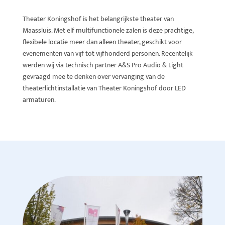
Theater Koningshof is het belangrijkste theater van
Maassluis. Met elf multifunctionele zalen is deze prachtige,
flexibele locatie meer dan alleen theater, geschikt voor
evenementen van vijf tot vijfhonderd personen.
Recentelijk
werden wij via technisch partner A&S Pro Audio & Light
gevraagd mee te denken over vervanging van de
theaterlichtinstallatie van Theater Koningshof door
LED
armaturen
.