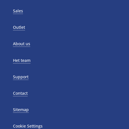
Sales
Outlet
About us
Het team
Support
Contact
Sitemap
Cookie Settings