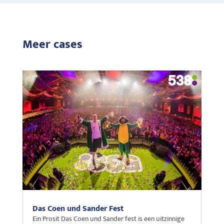
Meer cases
Das Coen und Sander Fest
Ein Prosit Das Coen und Sander fest is een uitzinnige