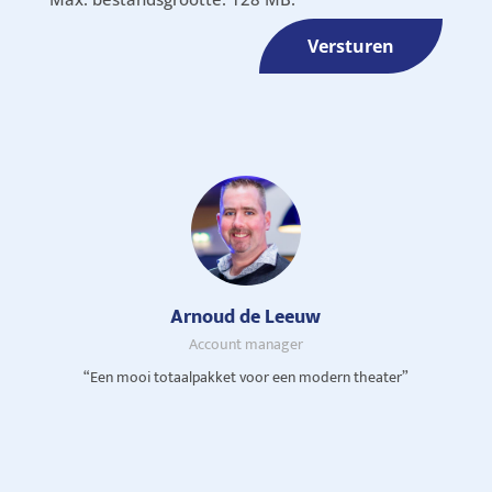
Versturen
Arnoud de Leeuw
Account manager
“Een mooi totaalpakket voor een modern theater”