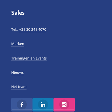
Sales
Tel.:
+31 30 241 4070
Merken
Trainingen en Events
Nieuws
Het team