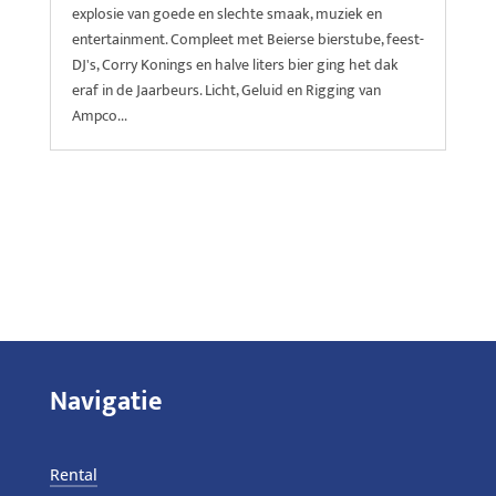
explosie van goede en slechte smaak, muziek en
entertainment. Compleet met Beierse bierstube, feest-
DJ's, Corry Konings en halve liters bier ging het dak
eraf in de Jaarbeurs. Licht, Geluid en Rigging van
Ampco...
Navigatie
Rental