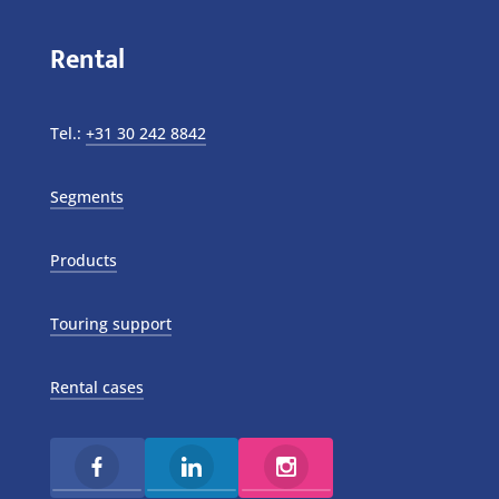
Rental
Tel.:
+31 30 242 8842
Segments
Products
Touring support
Rental cases