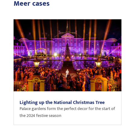
Meer cases
Lighting up the National Christmas Tree
Palace gardens form the perfect decor for the start of
the 2024 festive season