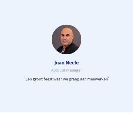
Juan Neele
Account manager
“Een groot feest waar we graag aan meewerken”