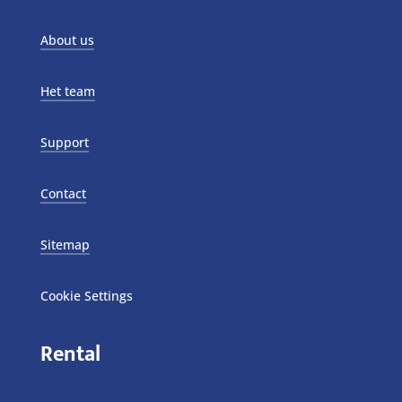
About us
Het team
Support
Contact
Sitemap
Cookie Settings
Rental