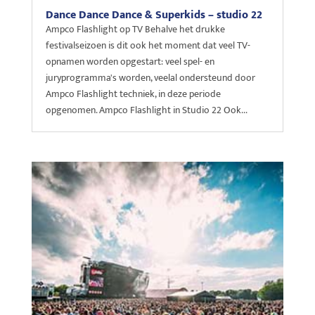
Dance Dance Dance & Superkids – studio 22
Ampco Flashlight op TV Behalve het drukke
festivalseizoen is dit ook het moment dat veel TV-
opnamen worden opgestart: veel spel- en
juryprogramma's worden, veelal ondersteund door
Ampco Flashlight techniek, in deze periode
opgenomen. Ampco Flashlight in Studio 22 Ook...