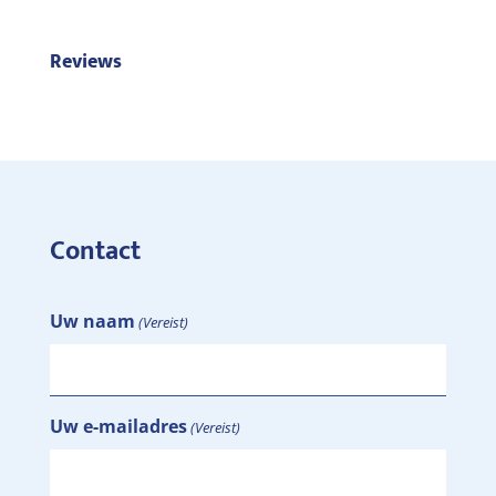
Reviews
Contact
Uw naam
(Vereist)
Uw e-mailadres
(Vereist)