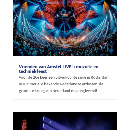
Vrienden van Amstel LIVE! : muziek- en
techniekfeest
Voor de 26e keer een uitverkochte serie in Rotterdam
AHOY met alle bekende Nederlandse artiesten: de
grootste kroeg van Nederland is springlevend!