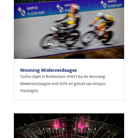
Wooning Wielerzesdaagse
Turbo-dijen in Rotterdam AHOY bij de Wooning
Wielerzesdaagse met licht en geluid van Ampco
Flashlight.