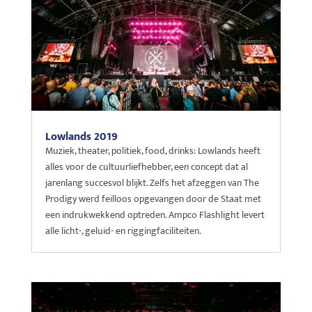
Lowlands 2019
Muziek, theater, politiek, food, drinks: Lowlands heeft
alles voor de cultuurliefhebber, een concept dat al
jarenlang succesvol blijkt. Zelfs het afzeggen van The
Prodigy werd feilloos opgevangen door de Staat met
een indrukwekkend optreden. Ampco Flashlight levert
alle licht-, geluid- en riggingfaciliteiten.