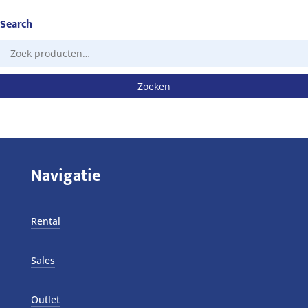
Search
Zoeken
naar:
Zoeken
Navigatie
Rental
Sales
Outlet