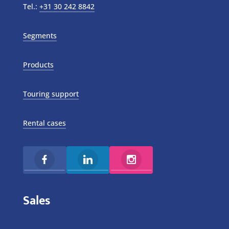
Tel.:
+31 30 242 8842
Segments
Products
Touring support
Rental cases
Sales