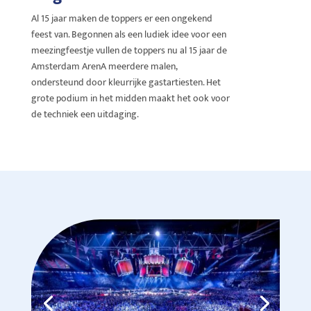
Al 15 jaar maken de toppers er een ongekend
feest van. Begonnen als een ludiek idee voor een
meezingfeestje vullen de toppers nu al 15 jaar de
Amsterdam ArenA meerdere malen,
ondersteund door kleurrijke gastartiesten. Het
grote podium in het midden maakt het ook voor
de techniek een uitdaging.