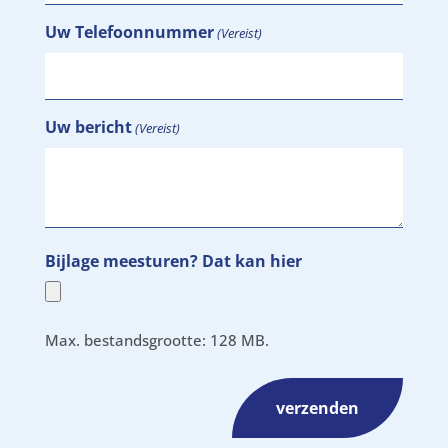
Uw Telefoonnummer
(Vereist)
Uw bericht
(Vereist)
Bijlage meesturen? Dat kan hier
Max. bestandsgrootte: 128 MB.