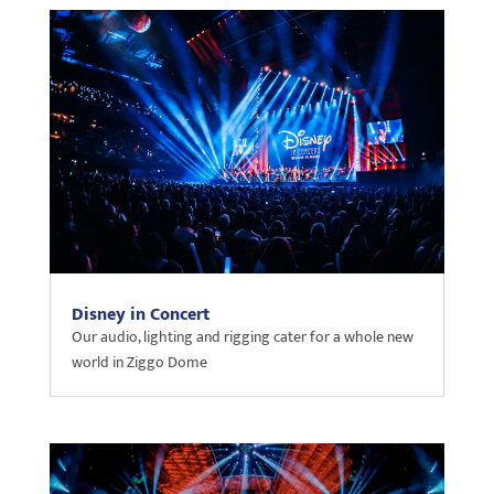
Disney in Concert
Our audio, lighting and rigging cater for a whole new
world in Ziggo Dome