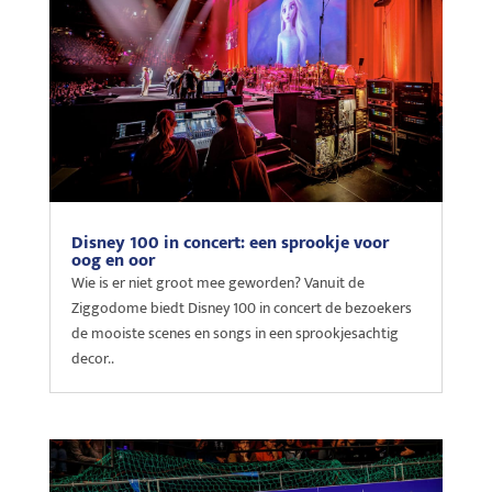
Disney 100 in concert: een sprookje voor
oog en oor
Wie is er niet groot mee geworden? Vanuit de
Ziggodome biedt Disney 100 in concert de bezoekers
de mooiste scenes en songs in een sprookjesachtig
decor..