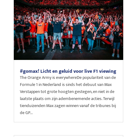
#gomax! Licht en geluid voor live F1 viewing
The Orange Army is everywhereDe populariteit van de
Formule 1 in Nederland is sinds het debuut van Max
Verstappen tot grote hoogten gestegen, en niet in de
laatste plaats om zijn adembenemende acties. Terwijl
tienduizenden Max zagen winnen vanaf de tribunes bij
de GP...