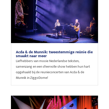
Acda & de Munnik: tweestemmige reünie die
smaakt naar meer
Liefhebbers van mooie Nederlandse teksten,
samenzang en een sfeervolle show hebben hun hart
opgehaald bij de reunieconcerten van Acda & de
Munnik in ZiggoDome!