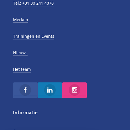
Tel.:
+31 30 241 4070
Merken
Trainingen en Events
Nieuws
Het team
Informatie