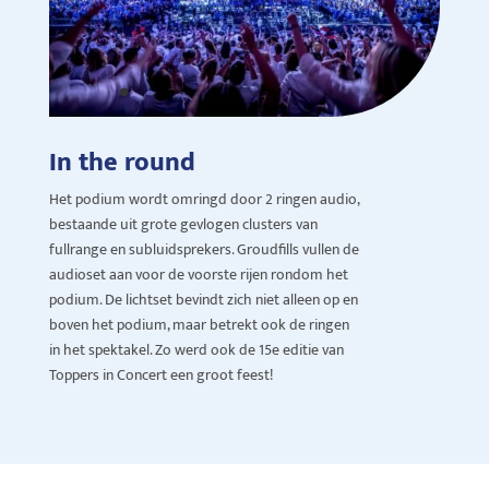
In the round
Het podium wordt omringd door 2 ringen audio,
bestaande uit grote gevlogen clusters van
fullrange en subluidsprekers. Groudfills vullen de
audioset aan voor de voorste rijen rondom het
podium. De lichtset bevindt zich niet alleen op en
boven het podium, maar betrekt ook de ringen
in het spektakel. Zo werd ook de 15e editie van
Toppers in Concert een groot feest!