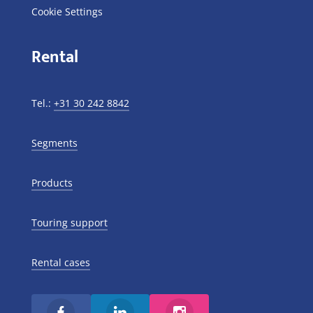
Cookie Settings
Rental
Tel.:
+31 30 242 8842
Segments
Products
Touring support
Rental cases