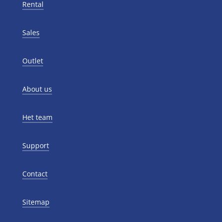
Rental
Sales
Outlet
About us
Het team
Support
Contact
Sitemap