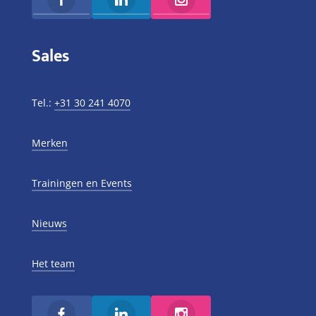
Sales
Tel.:
+31 30 241 4070
Merken
Trainingen en Events
Nieuws
Het team