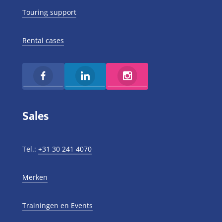
Touring support
Rental cases
Sales
Tel.:
+31 30 241 4070
Merken
Trainingen en Events