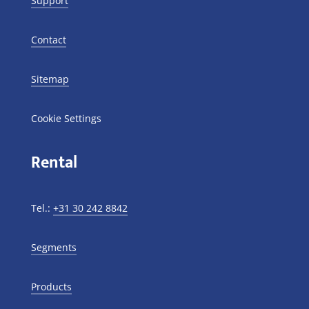
Support
Contact
Sitemap
Cookie Settings
Rental
Tel.:
+31 30 242 8842
Segments
Products