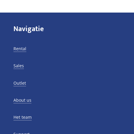
Navigatie
Rental
Sales
Outlet
About us
Het team