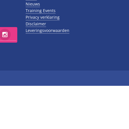
Nieuws
Training Events
Privacy verklaring
Disclaimer
Leveringsvoorwaarden