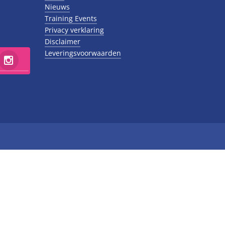
Nieuws
Training Events
Privacy verklaring
Disclaimer
Leveringsvoorwaarden