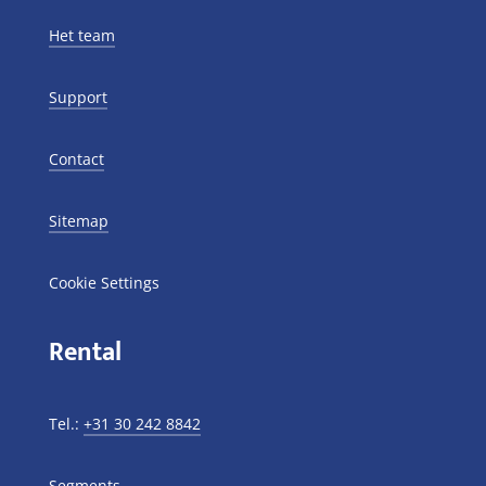
Het team
Support
Contact
Sitemap
Cookie Settings
Rental
Tel.:
+31 30 242 8842
Segments