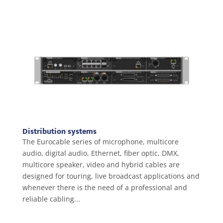
Distribution systems
The Eurocable series of microphone, multicore
audio, digital audio, Ethernet, fiber optic, DMX,
multicore speaker, video and hybrid cables are
designed for touring, live broadcast applications and
whenever there is the need of a professional and
reliable cabling...