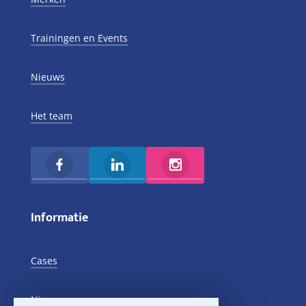
Trainingen en Events
Nieuws
Het team
Informatie
Cases
Nieuws