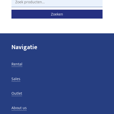
naar:
Zoeken
Navigatie
Rental
Sales
Outlet
About us