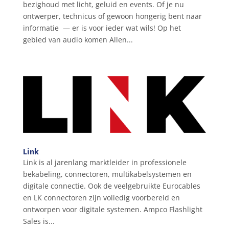
bezighoud met licht, geluid en events. Of je nu
ontwerper, technicus of gewoon hongerig bent naar
informatie — er is voor ieder wat wils! Op het
gebied van audio komen Allen...
Link
Link is al jarenlang marktleider in professionele
bekabeling, connectoren, multikabelsystemen en
digitale connectie. Ook de veelgebruikte Eurocables
en LK connectoren zijn volledig voorbereid en
ontworpen voor digitale systemen. Ampco Flashlight
Sales is...