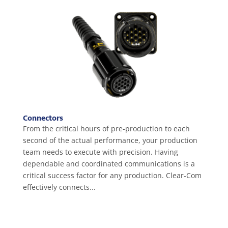
Connectors
From the critical hours of pre-production to each
second of the actual performance, your production
team needs to execute with precision. Having
dependable and coordinated communications is a
critical success factor for any production. Clear-Com
effectively connects...