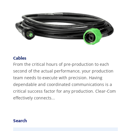
Cables
From the critical hours of pre-production to each
second of the actual performance, your production
team needs to execute with precision. Having
dependable and coordinated communications is a
critical success factor for any production. Clear-Com
effectively connects...
Search
Zoeken