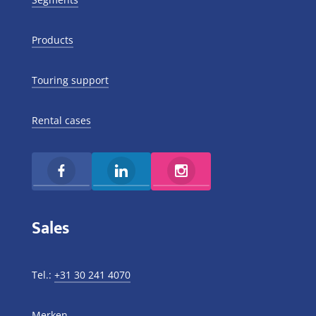
Products
Touring support
Rental cases
Sales
Tel.:
+31 30 241 4070
Merken