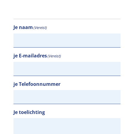
Je naam
(Vereist)
je E-mailadres
(Vereist)
je Telefoonnummer
Je toelichting