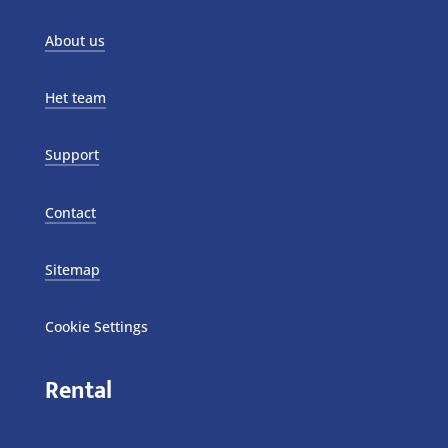
About us
Het team
Support
Contact
Sitemap
Cookie Settings
Rental