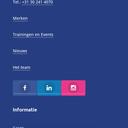
Tel.:
+31 30 241 4070
Merken
Trainingen en Events
Nieuws
Het team
Informatie
Cases