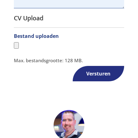
CV Upload
Bestand uploaden
Max. bestandsgrootte: 128 MB.
Versturen