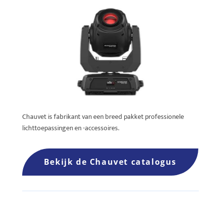
Chauvet is fabrikant van een breed pakket professionele
lichttoepassingen en -accessoires.
Bekijk de Chauvet catalogus