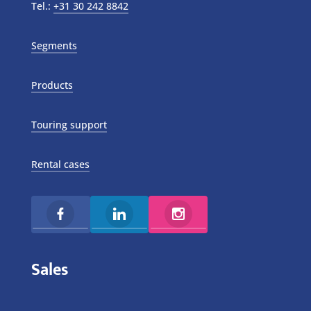
Tel.:
+31 30 242 8842
Segments
Products
Touring support
Rental cases
Sales