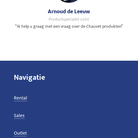
Arnoud de Leeuw
Productspecialist Licht
“Ik help u graag met een vraag over de Chauvet produkten”
Navigatie
Rental
Sales
Outlet