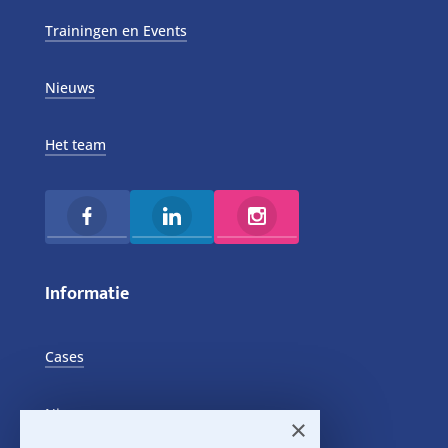
Trainingen en Events
Nieuws
Het team
Informatie
Cases
Nieuws
×