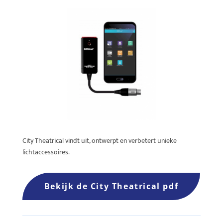
City Theatrical vindt uit, ontwerpt en verbetert unieke
lichtaccessoires.
Bekijk de City Theatrical pdf