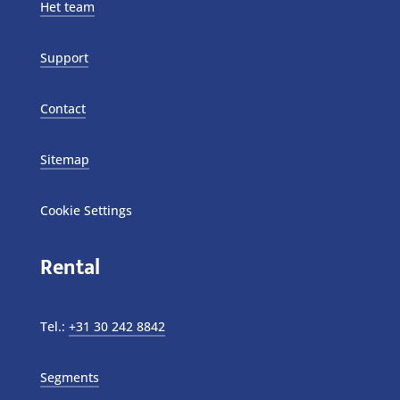
Het team
Support
Contact
Sitemap
Cookie Settings
Rental
Tel.:
+31 30 242 8842
Segments