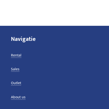
Navigatie
Rental
Sales
Outlet
About us