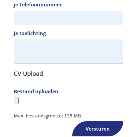
je Telefoonnummer
Je toelichting
CV Upload
Bestand uploaden
Max. bestandsgrootte: 128 MB.
Versturen