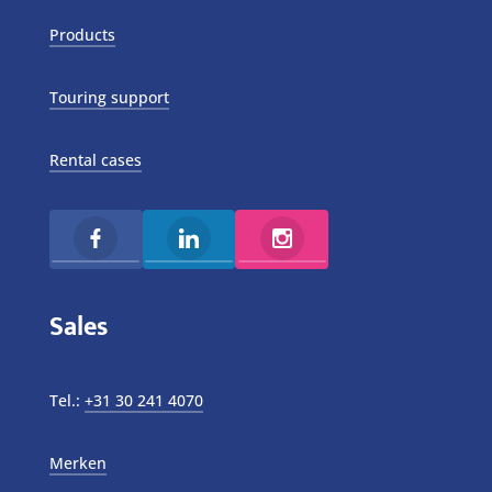
Products
Touring support
Rental cases
Sales
Tel.:
+31 30 241 4070
Merken