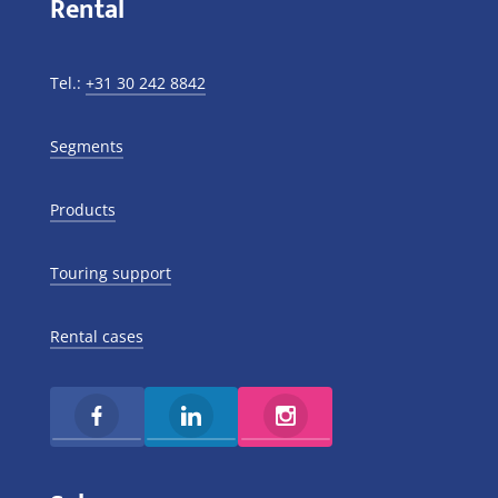
Rental
Tel.:
+31 30 242 8842
Segments
Products
Touring support
Rental cases