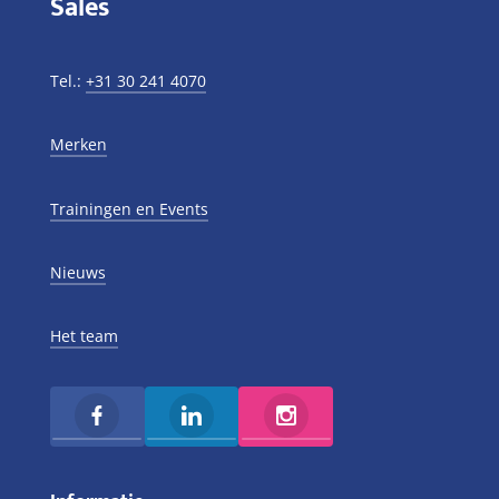
Sales
Tel.:
+31 30 241 4070
Merken
Trainingen en Events
Nieuws
Het team