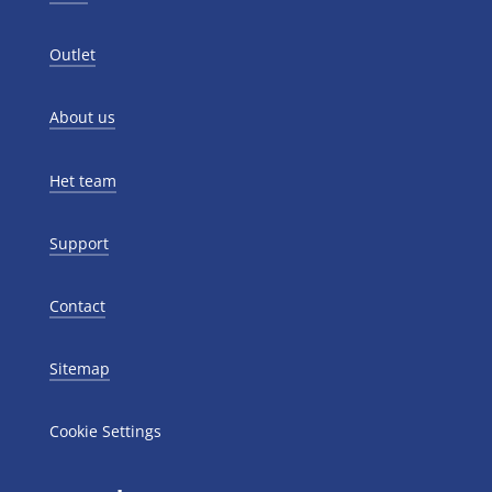
Outlet
About us
Het team
Support
Contact
Sitemap
Cookie Settings