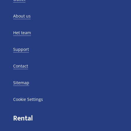
About us
Het team
Support
Contact
Sitemap
Cookie Settings
Rental