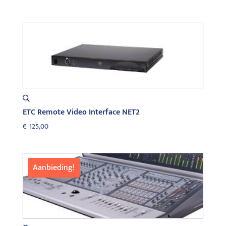
ETC Remote Video Interface NET2
€
125,00
Aanbieding!