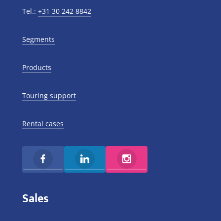
Tel.:
+31 30 242 8842
Segments
Products
Touring support
Rental cases
Sales