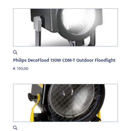
Philips DecoFlood 150W CDM-T Outdoor Floodlight
€
150,00