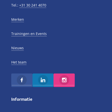
Tel.:
+31 30 241 4070
Merken
Trainingen en Events
Nieuws
Het team
Informatie