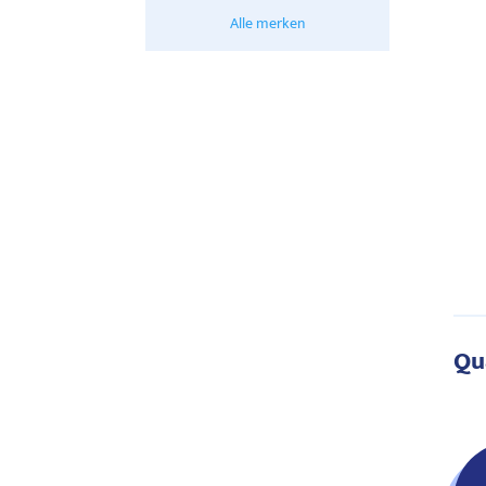
Alle merken
Qu