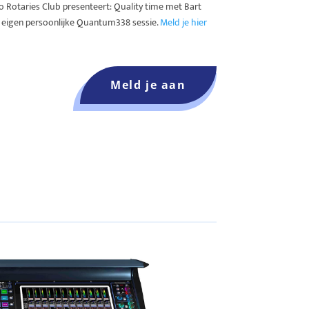
o Rotaries Club presenteert: Quality time met Bart
je eigen persoonlijke Quantum338 sessie.
Meld je hier
Meld je aan