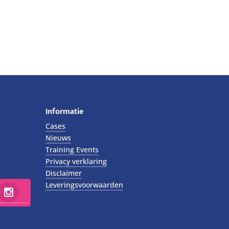
Informatie
Cases
Nieuws
Training Events
Privacy verklaring
Disclaimer
Leveringsvoorwaarden