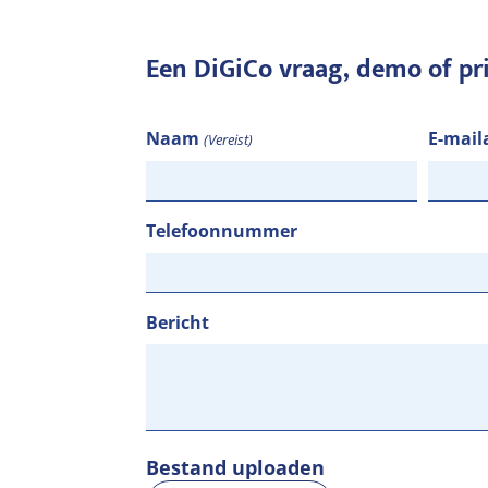
Een DiGiCo vraag, demo of pr
Naam
E-mail
(Vereist)
Telefoonnummer
Bericht
Bestand uploaden