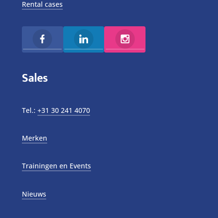
Rental cases
Sales
Tel.:
+31 30 241 4070
Merken
Trainingen en Events
Nieuws