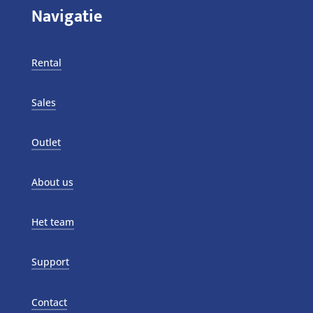
Navigatie
Rental
Sales
Outlet
About us
Het team
Support
Contact