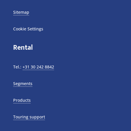
Sitemap
Cookie Settings
Rental
Tel.:
+31 30 242 8842
Segments
Products
Touring support