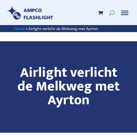
Home
»
Airlight verlicht de Melkweg met Ayrton
Airlight verlicht
de Melkweg met
Ayrton