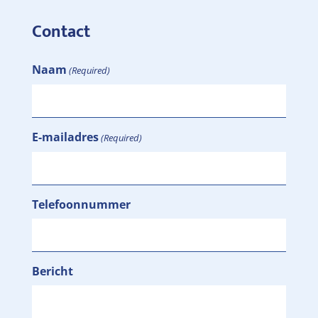
Contact
Naam
(Required)
E-mailadres
(Required)
Telefoonnummer
Bericht