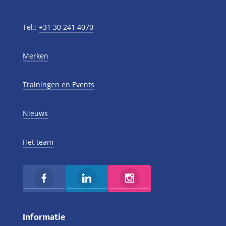
Tel.:
+31 30 241 4070
Merken
Trainingen en Events
Nieuws
Het team
Informatie