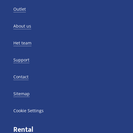
Outlet
About us
Het team
Support
Contact
Sitemap
Cookie Settings
Rental