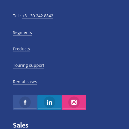
Tel.:
+31 30 242 8842
Segments
Products
Touring support
Rental cases
Sales