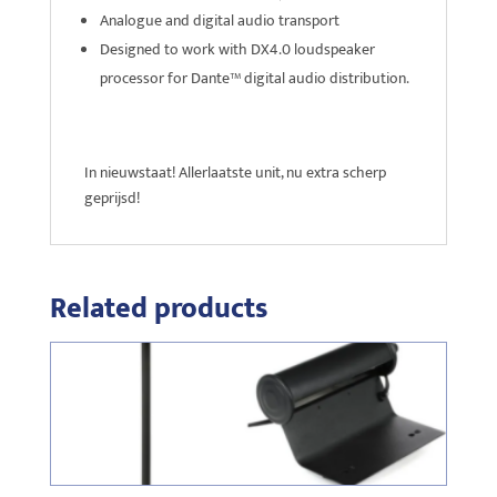
Analogue and digital audio transport
Designed to work with DX4.0 loudspeaker
processor for Dante™ digital audio distribution.
In nieuwstaat! Allerlaatste unit, nu extra scherp
geprijsd!
Related products