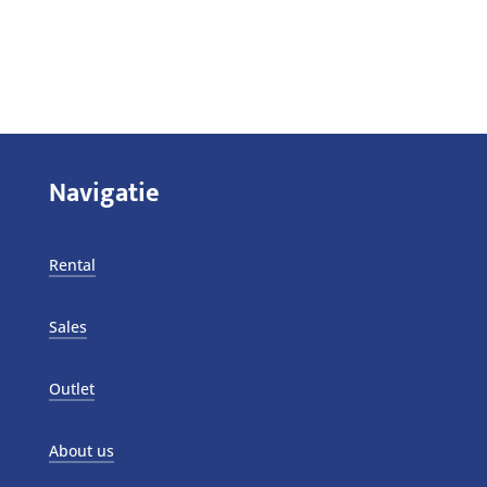
Navigatie
Rental
Sales
Outlet
About us