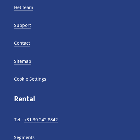
Het team
Support
Contact
Sitemap
Cookie Settings
Rental
Tel.:
+31 30 242 8842
Segments