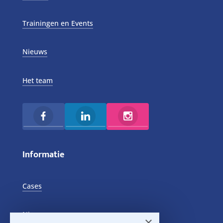
Trainingen en Events
Nieuws
Het team
Informatie
Cases
Nieuws
×