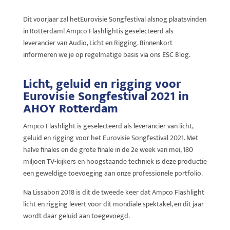
Dit voorjaar zal hetEurovisie Songfestival alsnog plaatsvinden
in Rotterdam! Ampco Flashlightis geselecteerd als
leverancier van Audio, Licht en Rigging. Binnenkort
informeren we je op regelmatige basis via ons ESC Blog.
Licht, geluid en rigging voor
Eurovisie Songfestival 2021 in
AHOY Rotterdam
Ampco Flashlight is geselecteerd als leverancier van licht,
geluid en rigging voor het Eurovisie Songfestival 2021. Met
halve finales en de grote finale in de 2e week van mei, 180
miljoen TV-kijkers en hoogstaande techniek is deze productie
een geweldige toevoeging aan onze professionele portfolio.
Na Lissabon 2018 is dit de tweede keer dat Ampco Flashlight
licht en rigging levert voor dit mondiale spektakel, en dit jaar
wordt daar geluid aan toegevoegd.