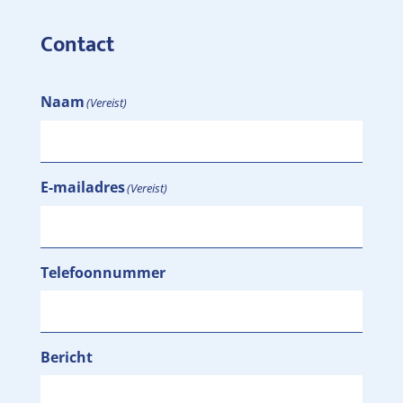
Contact
Naam
(Vereist)
E-mailadres
(Vereist)
Telefoonnummer
Bericht