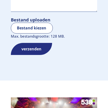
Bestand uploaden
Bestand kiezen
Max. bestandsgrootte: 128 MB.
verzenden