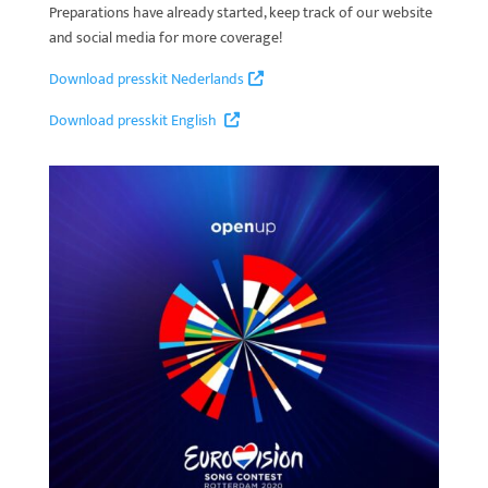
Preparations have already started, keep track of our website
and social media for more coverage!
Download presskit Nederlands
Download presskit English