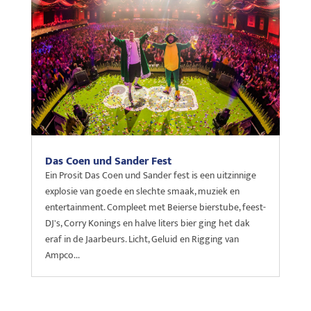
Das Coen und Sander Fest
Ein Prosit Das Coen und Sander fest is een uitzinnige
explosie van goede en slechte smaak, muziek en
entertainment. Compleet met Beierse bierstube, feest-
DJ's, Corry Konings en halve liters bier ging het dak
eraf in de Jaarbeurs. Licht, Geluid en Rigging van
Ampco...