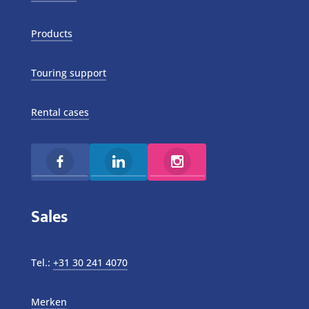
Products
Touring support
Rental cases
Sales
Tel.:
+31 30 241 4070
Merken