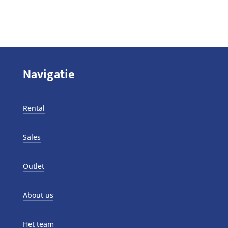
Navigatie
Rental
Sales
Outlet
About us
Het team