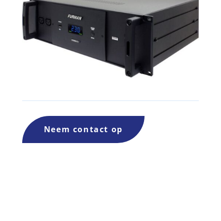
Neem contact op