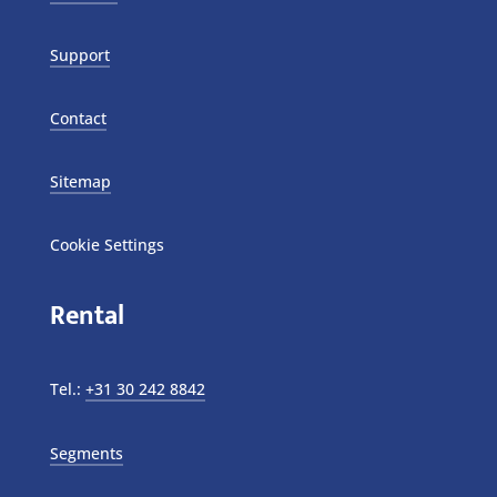
Support
Contact
Sitemap
Cookie Settings
Rental
Tel.:
+31 30 242 8842
Segments