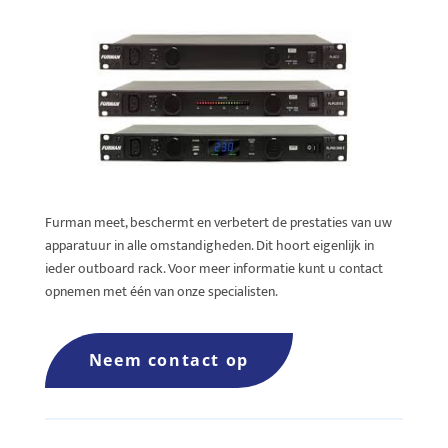
Furman
meet, beschermt en verbetert de prestaties van uw
apparatuur in alle omstandigheden. Dit hoort eigenlijk in
ieder
outboard
rack. Voor meer informatie kunt u contact
opnemen met één van onze specialisten.
Neem contact op