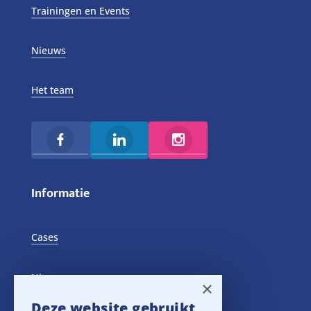
Trainingen en Events
Nieuws
Het team
Informatie
Cases
Nieuws
×
Deze website gebruikt