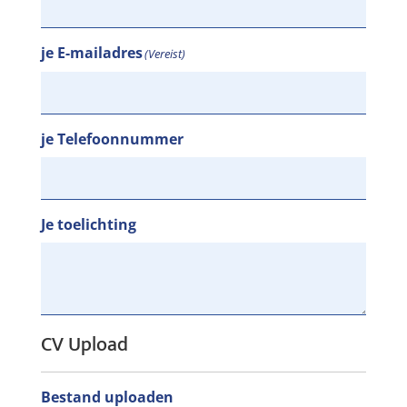
je E-mailadres
(Vereist)
je Telefoonnummer
Je toelichting
CV Upload
Bestand uploaden