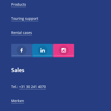
Products
Touring support
Rental cases
Sales
Tel.:
+31 30 241 4070
Merken