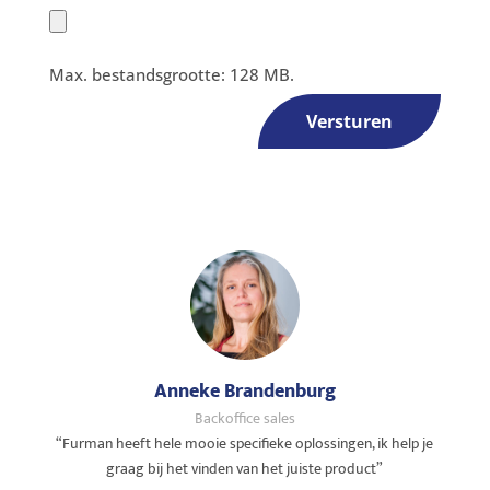
Max. bestandsgrootte: 128 MB.
Versturen
Anneke Brandenburg
Backoffice sales
“Furman heeft hele mooie specifieke oplossingen, ik help je
graag bij het vinden van het juiste product”