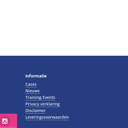
Informatie
Cases
Nieuws
Training Events
Privacy verklaring
Disclaimer
Leveringsvoorwaarden