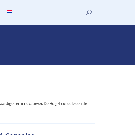
vaardiger en innovatiever. De Hog 4 consoles en de