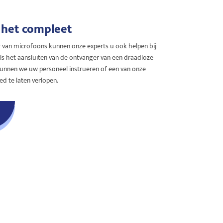
het compleet
 van microfoons kunnen onze experts u ook helpen bij
als het aansluiten van de ontvanger van een draadloze
nnen we uw personeel instrueren of een van onze
d te laten verlopen.