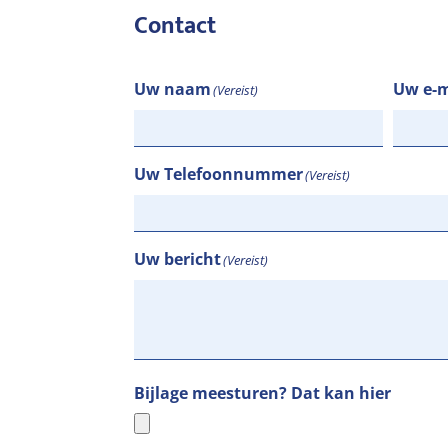
Contact
Uw naam
Uw e-m
(Vereist)
Uw Telefoonnummer
(Vereist)
Uw bericht
(Vereist)
Bijlage meesturen? Dat kan hier