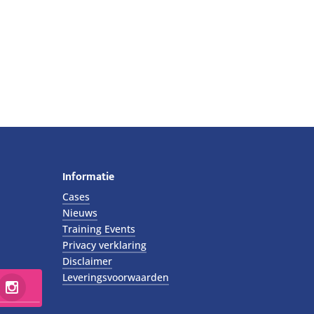
Informatie
Cases
Nieuws
Training Events
Privacy verklaring
Disclaimer
Leveringsvoorwaarden