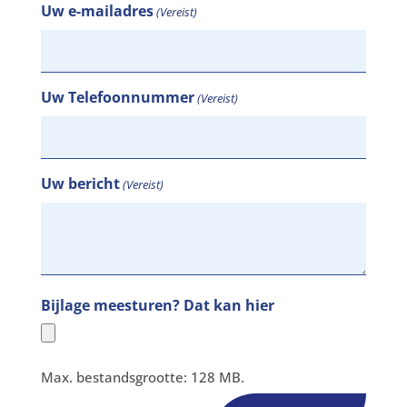
Uw e-mailadres
(Vereist)
Uw Telefoonnummer
(Vereist)
Uw bericht
(Vereist)
Bijlage meesturen? Dat kan hier
Max. bestandsgrootte: 128 MB.