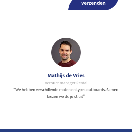
verzenden
Mathijs de Vries
Account manager Rental
“We hebben verschillende maten en types outboards. Samen
kiezen we de juist uit”