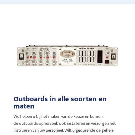
Outboards in alle soorten en
maten
We helpen u bij het maken van de keuze en komen
de
outboards
op verzoek ook installeren en verzorgen het
instrueren van uw personeel. Wilt u gedurende de gehele