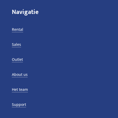
Navigatie
Rental
Sales
Outlet
About us
Het team
Support