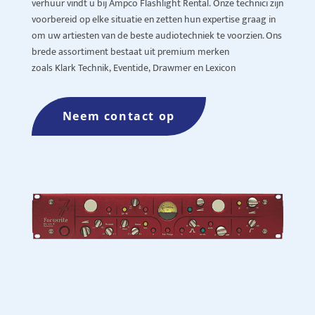
verhuur vindt u bij Ampco Flashlight
Rental
.
Onze technici zijn
voorbereid op elke situatie en zetten hun expertise graag in
om uw artiesten van de beste audiotechniek te voorzien. Ons
brede assortiment bestaat uit premium merken
zoals
Klark
Technik
,
Eventide
,
Drawmer
en Lexicon
Neem contact op