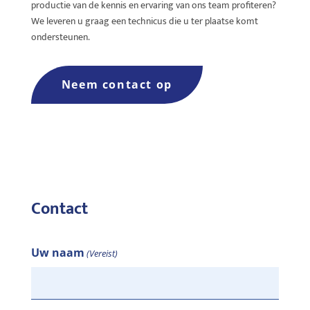
productie van de kennis en ervaring van ons team profiteren?
We leveren u graag een technicus die u ter plaatse komt
ondersteunen.
Neem contact op
Contact
Uw naam
(Vereist)