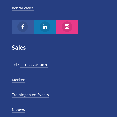
Rental cases
Sales
Tel.:
+31 30 241 4070
Merken
Trainingen en Events
Nieuws