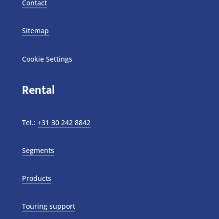
Contact
Sitemap
Cookie Settings
Rental
Tel.:
+31 30 242 8842
Segments
Products
Touring support