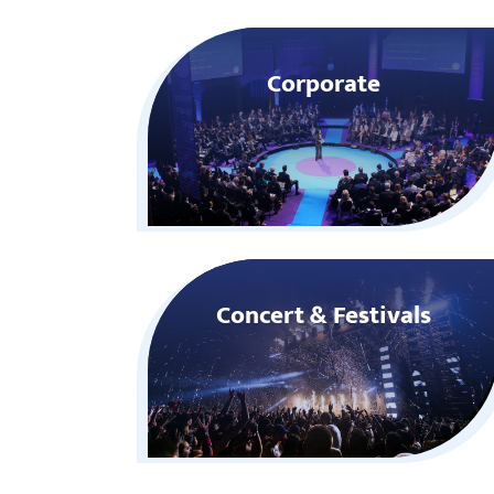
Corporate
Concert & Festivals