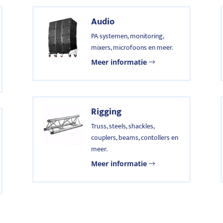
Audio
PA systemen, monitoring,
mixers, microfoons en meer.
Meer informatie
Rigging
Truss, steels, shackles,
couplers, beams, contollers en
meer.
Meer informatie