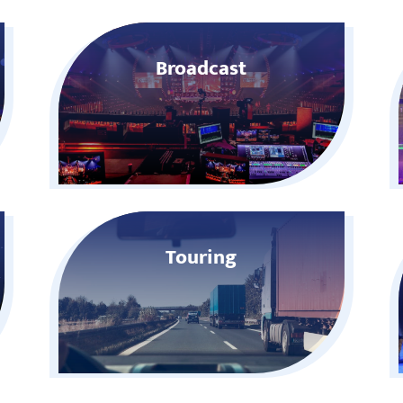
Broadcast
Touring