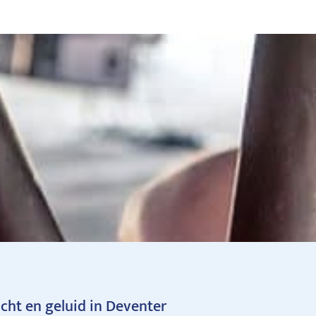
icht en geluid in Deventer