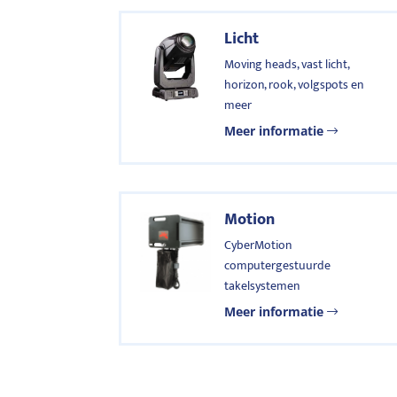
Licht
Moving heads, vast licht,
horizon, rook, volgspots en
meer
Meer informatie
Motion
CyberMotion
computergestuurde
takelsystemen
Meer informatie