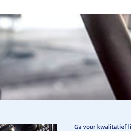
Ga voor kwalitatief l