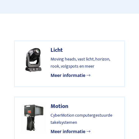
Licht
Moving heads, vast licht, horizon,
rook, volgspots en meer
Meer informatie
Motion
CyberMotion computergestuurde
takelsystemen
Meer informatie