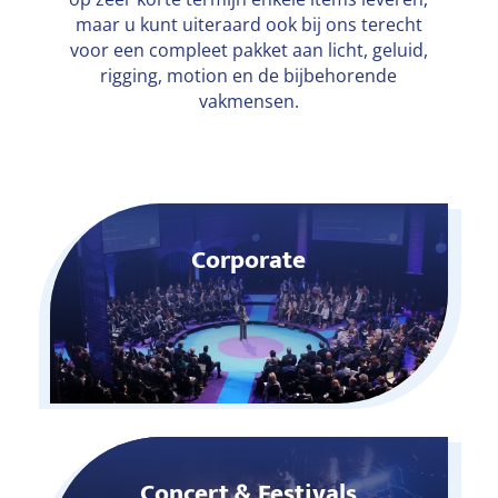
maar u kunt uiteraard ook bij ons terecht
voor een compleet pakket aan licht, geluid,
rigging, motion en de bijbehorende
vakmensen.
Corporate
Concert & Festivals