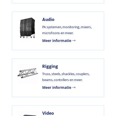
Audio
PA systemen, monitoring, mixers,
microfoons en meer.
Meer informatie
Rigging
Truss, steels, shackles, couplers,
beams, contollers en meer.
Meer informatie
Video