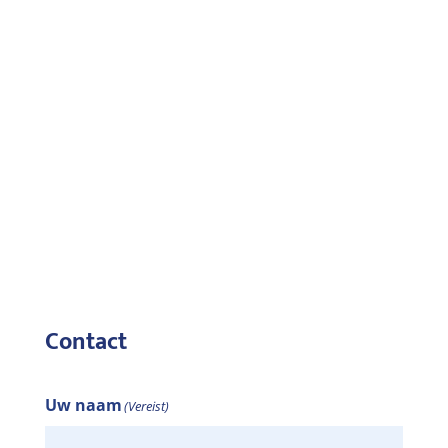
Contact
Uw naam
(Vereist)