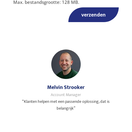
Max. bestandsgrootte: 128 MB.
verzenden
Melvin Strooker
Account Manager
“Klanten helpen met een passende oplossing, dat is
belangrijk”