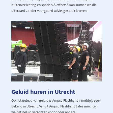
buitenverlichting en specials & effects? Dan kunnen we die
uiteraard zonder voorgaand adviesgesprek leveren.
Geluid huren in Utrecht
Op het gebied van geluid is Ampco Flashlight inmiddels zeer
bekend in Utrecht. Vanuit Ampco Flashlight Sales mochten
we het geluid verzorgen voor onder andere