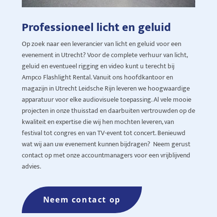
Professioneel licht en geluid
Op zoek naar een leverancier van licht en geluid voor een
evenement in Utrecht? Voor de complete verhuur van licht,
geluid en eventueel rigging en video kunt u terecht bij
Ampco Flashlight Rental. Vanuit ons hoofdkantoor en
magazijn in Utrecht Leidsche Rijn leveren we hoogwaardige
apparatuur voor elke audiovisuele toepassing. Al vele mooie
projecten in onze thuisstad en daarbuiten vertrouwden op de
kwaliteit en expertise die wij hen mochten leveren, van
festival tot congres en van TV-event tot concert. Benieuwd
wat wij aan uw evenement kunnen bijdragen? Neem gerust
contact op met onze accountmanagers voor een vrijblijvend
advies.
Neem contact op