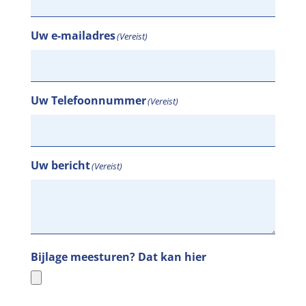
Uw e-mailadres
(Vereist)
Uw Telefoonnummer
(Vereist)
Uw bericht
(Vereist)
Bijlage meesturen? Dat kan hier