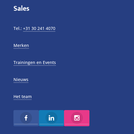
Sales
Tel.:
+31 30 241 4070
Merken
Trainingen en Events
Nieuws
Het team