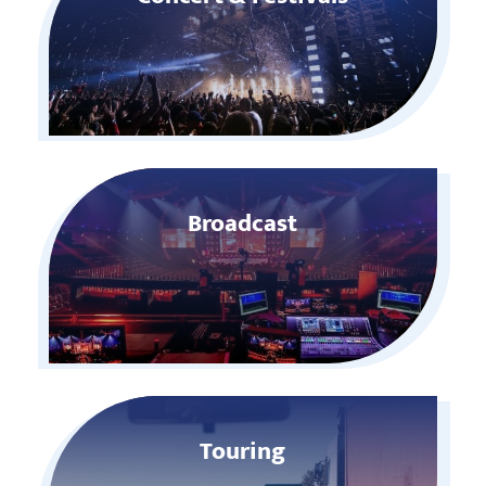
Broadcast
Touring