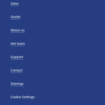
Sales
Outlet
About us
Het team
Support
Contact
Sitemap
Cookie Settings