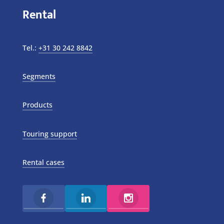
Rental
Tel.:
+31 30 242 8842
Segments
Products
Touring support
Rental cases