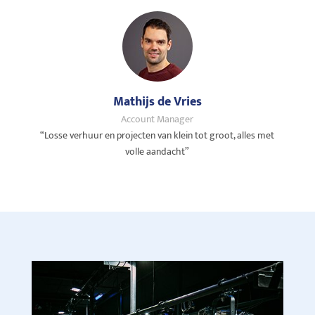
Mathijs de Vries
Account Manager
“Losse verhuur en projecten van klein tot groot, alles met
volle aandacht”