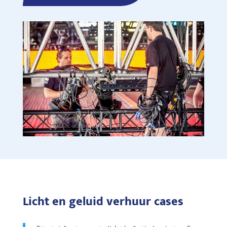
Licht en geluid verhuur cases