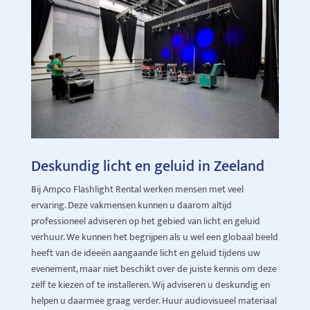
Deskundig licht en geluid in Zeeland
Bij Ampco Flashlight Rental werken mensen met veel
ervaring. Deze vakmensen kunnen u daarom altijd
professioneel adviseren op het gebied van licht en geluid
verhuur. We kunnen het begrijpen als u wel een globaal beeld
heeft van de ideeën aangaande licht en geluid tijdens uw
evenement, maar niet beschikt over de juiste kennis om deze
zelf te kiezen of te installeren. Wij adviseren u deskundig en
helpen u daarmee graag verder. Huur audiovisueel materiaal