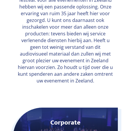
festival: voor alle evenementen in Zeeland
hebben wij een passende oplossing. Onze
ervaring van ruim 35 jaar heeft hier voor
gezorgd. U kunt ons daarnaast ook
inschakelen voor meer dan alleen onze
producten: tevens bieden wij service
verlenende diensten hierbij aan. Heeft u
geen tot weinig verstand van dit
audiovisueel materiaal dan zullen wij met
groot plezier uw evenement in Zeeland
hiervan voorzien. Zo houdt u tijd over die u
kunt spenderen aan andere zaken omtrent
uw evenement in Zeeland.
Corporate