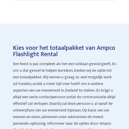
Kies voor het totaalpakket van Ampco
Flashlight Rental
Een feest is pas compleet als het een voldaan gevoel geeft. En
om u dat gevoel te helpen bereiken, bieden wij de optie tot
een totaalpakket. Wij nemen u graag zo veel mogelijk werk
uit handen, zodat u meer tijd over heeft om in andere
aspecten van uw evenement in Zeeland te steken. Zo krijgt u
altijd een vaste contactpersoon zodat de communicatie altijd
effectief zal verlopen. Daarbij zal deze persoon u al vanaf de
ontwerpfase van uw evenement bijstaan. Op basis van uw
wensen en eisen, adviseren onze vakmannen de meest
passende oplossing. Informeer naar de opties door Ampco