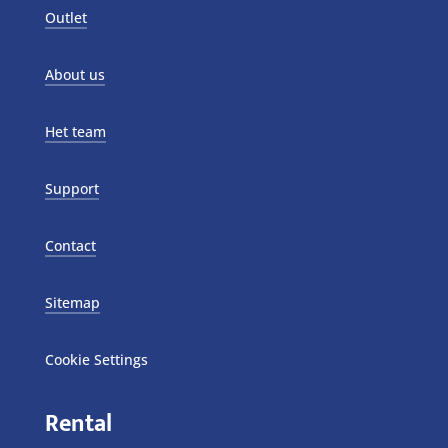
Outlet
About us
Het team
Support
Contact
Sitemap
Cookie Settings
Rental