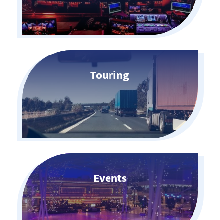
Touring
Events