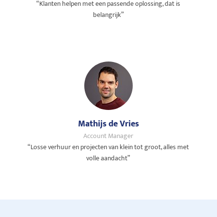
“Klanten helpen met een passende oplossing, dat is
belangrijk”
Mathijs de Vries
Account Manager
“Losse verhuur en projecten van klein tot groot, alles met
volle aandacht”