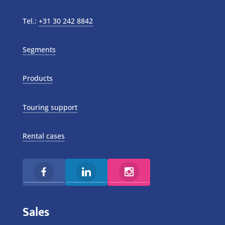
Tel.:
+31 30 242 8842
Segments
Products
Touring support
Rental cases
Sales