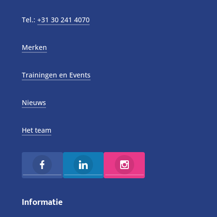
Tel.:
+31 30 241 4070
Merken
Trainingen en Events
Nieuws
Het team
Informatie