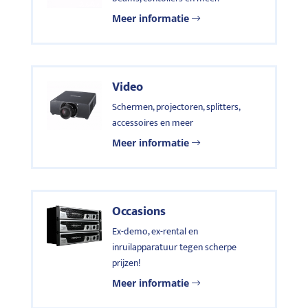
Meer informatie
Video
Schermen, projectoren, splitters,
accessoires en meer
Meer informatie
Occasions
Ex-demo, ex-rental en
inruilapparatuur tegen scherpe
prijzen!
Meer informatie