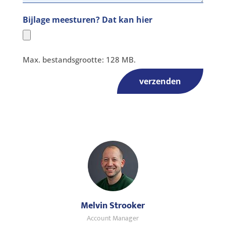
Bijlage meesturen? Dat kan hier
Max. bestandsgrootte: 128 MB.
verzenden
Melvin Strooker
Account Manager