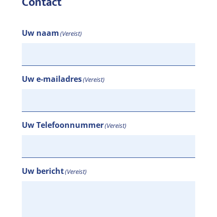
Contact
Uw naam
(Vereist)
Uw e-mailadres
(Vereist)
Uw Telefoonnummer
(Vereist)
Uw bericht
(Vereist)