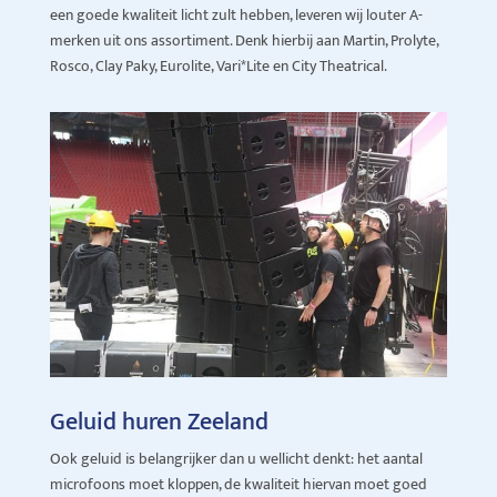
een goede kwaliteit licht zult hebben, leveren wij louter A-
merken uit ons assortiment. Denk hierbij aan Martin, Prolyte,
Rosco, Clay Paky, Eurolite, Vari*Lite en City Theatrical.
Geluid huren Zeeland
Ook geluid is belangrijker dan u wellicht denkt: het aantal
microfoons moet kloppen, de kwaliteit hiervan moet goed