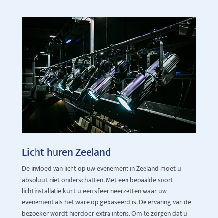
Licht huren Zeeland
De invloed van licht op uw evenement in Zeeland moet u
absoluut niet onderschatten. Met een bepaalde soort
lichtinstallatie kunt u een sfeer neerzetten waar uw
evenement als het ware op gebaseerd is. De ervaring van de
bezoeker wordt hierdoor extra intens. Om te zorgen dat u