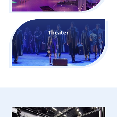
Theater