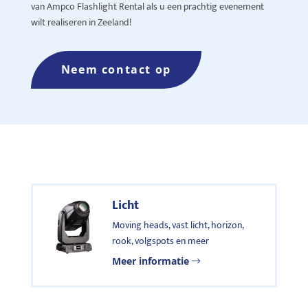
van Ampco Flashlight Rental als u een prachtig evenement
wilt realiseren in Zeeland!
Neem contact op
Licht
Moving heads, vast licht, horizon,
rook, volgspots en meer
Meer informatie