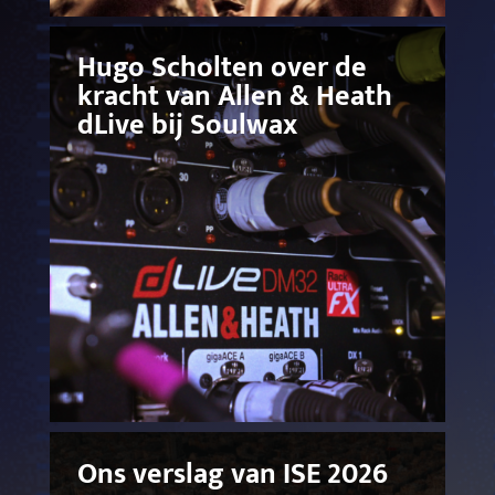
Hugo Scholten over de
kracht van Allen & Heath
dLive bij Soulwax
Ons verslag van ISE 2026