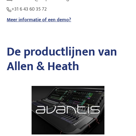
+31 6 43 60 35 72
Meer informatie of een demo?
De productlijnen van
Allen & Heath