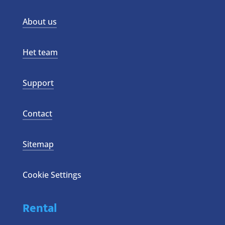
About us
Het team
Support
Contact
Sitemap
Cookie Settings
Rental