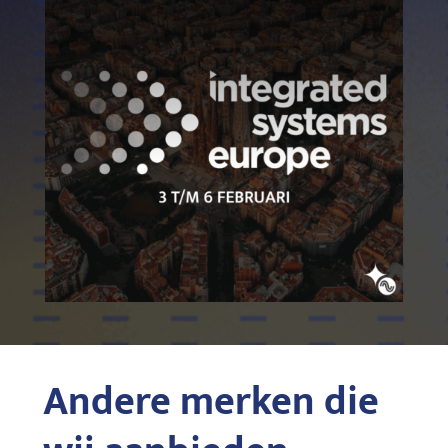
Andere merken die