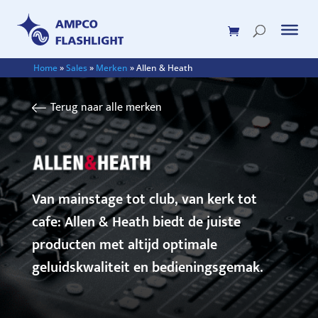
Home
»
Sales
»
Merken
»
Allen & Heath
Terug naar alle merken
Van mainstage tot club, van kerk tot
cafe: Allen & Heath biedt de juiste
producten met altijd optimale
geluidskwaliteit en bedieningsgemak.