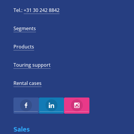
Tel.:
+31 30 242 8842
Segments
Products
Touring support
Rental cases
Sales