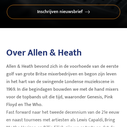
Inschrijven nieuwsbrief
Over Allen & Heath
Allen & Heath bevond zich in de voorhoede van de eerste
golf van grote Britse mixerbedrijven en begon zijn leven
in het hart van de swingende Londense muziekscene in
1969. In die begindagen bouwden we met de hand mixers
voor de topbands uit die tijd, waaronder Genesis, Pink
Floyd en The Who.
Fast forward naar het tweede decennium van de 21e eeuw
en naast tournees met artiesten als Lewis Capaldi, Bring