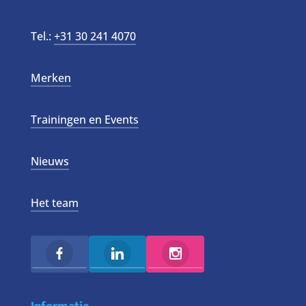
Tel.:
+31 30 241 4070
Merken
Trainingen en Events
Nieuws
Het team