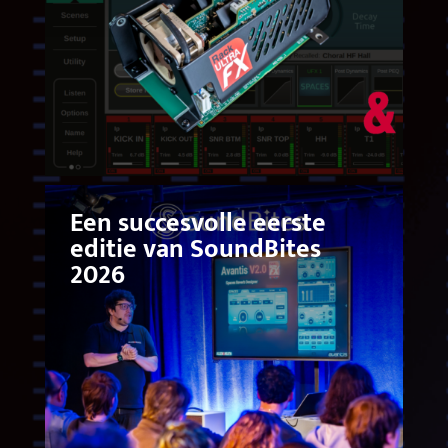
Een succesvolle eerste
editie van SoundBites
2026