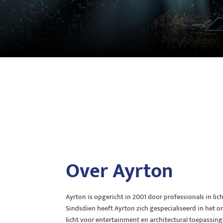
Over Ayrton
Ayrton is opgericht in 2001 door professionals in lic
Sindsdien heeft Ayrton zich gespecialiseerd in het o
licht voor entertainment en architectural toepassing